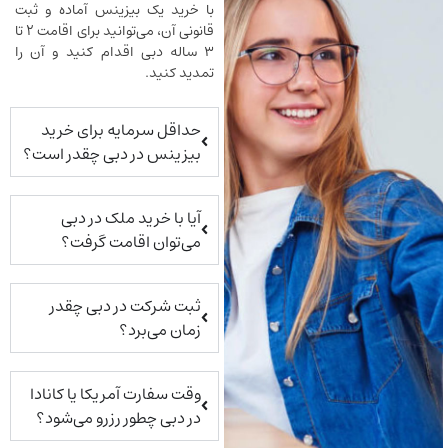
با خرید یک بیزینس آماده و ثبت
قانونی آن، می‌توانید برای اقامت ۲ تا
۳ ساله دبی اقدام کنید و آن را
تمدید کنید.
حداقل سرمایه برای خرید
بیزینس در دبی چقدر است؟
آیا با خرید ملک در دبی
می‌توان اقامت گرفت؟
ثبت شرکت در دبی چقدر
زمان می‌برد؟
وقت سفارت آمریکا یا کانادا
در دبی چطور رزرو می‌شود؟