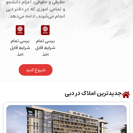
حقیقی و حقوقی، اعزام دانشجو
و تمامی اموری که در دفتر دبی
انجام می‌شوند، ادامه می‌دهد.
برسی تمام
برسی تمام
شرایط قابل
شرایط قابل
اخذ
اخذ
شروع کنید
رین املاک در دبی