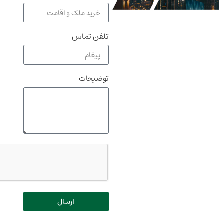
تلفن تماس
توضیحات
ارسال