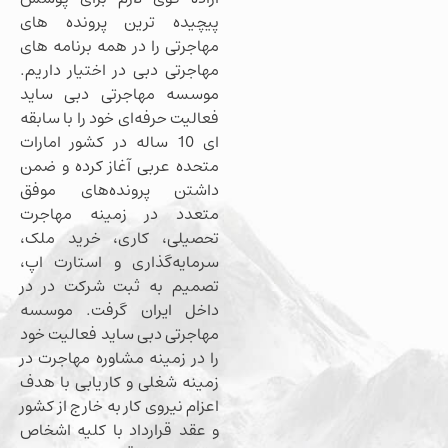
پیچیده ترین پرونده های
مهاجرتی را در همه برنامه های
مهاجرتی دبی در اختیار داریم.
موسسه مهاجرتی دبی ساید
فعالیت حرفه‌ای خود را با سابقه
ای 10 ساله در کشور امارات
متحده عربی آغاز کرده و ضمن
داشتن پرونده‌های موفق
متعدد در زمینه مهاجرت
تحصیلی، کاری، خرید ملک،
سرمایه‌گذاری و استارت اپ،
تصمیم به ثبت شرکت در در
داخل ایران گرفت. موسسه
مهاجرتی دبی ساید فعالیت خود
را در زمینه مشاوره مهاجرت در
زمینه شغلی و کاریابی با هدف
اعزام نیروی کار به خارج از کشور
و عقد قرارداد با کلیه اشخاص