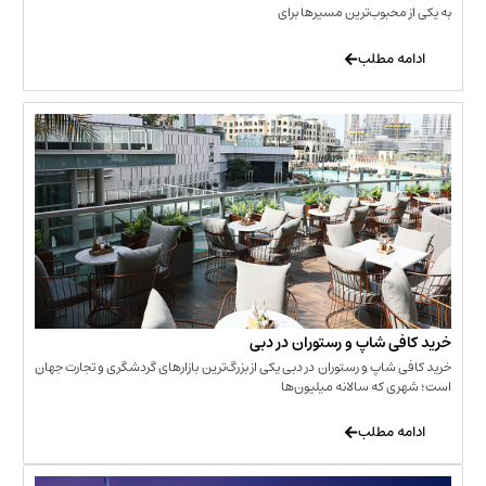
حبوب‌ترین مسیرها برای
 مطلب
‌ شاپ و رستوران در دبی
شاپ و رستوران در دبی یکی از بزرگ‌ترین بازارهای گردشگری و تجارت جهان
که سالانه میلیون‌ها
 مطلب