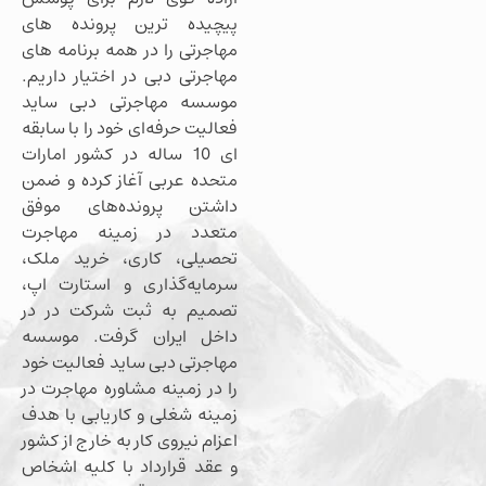
پیچیده ترین پرونده های
مهاجرتی را در همه برنامه های
مهاجرتی دبی در اختیار داریم.
موسسه مهاجرتی دبی ساید
فعالیت حرفه‌ای خود را با سابقه
ای 10 ساله در کشور امارات
متحده عربی آغاز کرده و ضمن
داشتن پرونده‌های موفق
متعدد در زمینه مهاجرت
تحصیلی، کاری، خرید ملک،
سرمایه‌گذاری و استارت اپ،
تصمیم به ثبت شرکت در در
داخل ایران گرفت. موسسه
مهاجرتی دبی ساید فعالیت خود
را در زمینه مشاوره مهاجرت در
زمینه شغلی و کاریابی با هدف
اعزام نیروی کار به خارج از کشور
و عقد قرارداد با کلیه اشخاص