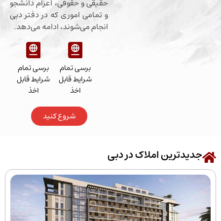
حقیقی و حقوقی، اعزام دانشجو
و تمامی اموری که در دفتر دبی
انجام می‌شوند، ادامه می‌دهد.
برسی تمام
برسی تمام
شرایط قابل
شرایط قابل
اخذ
اخذ
شروع کنید
رین املاک در دبی