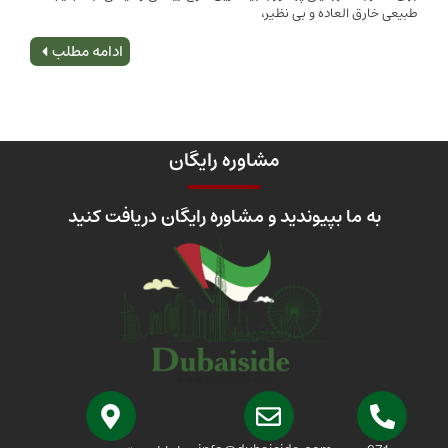
 العاده و بی نظیر،
اصلی
ادامه مطلب
مشاوره رایگان
 ما بپیوندید و مشاوره رایگان دریافت کنید