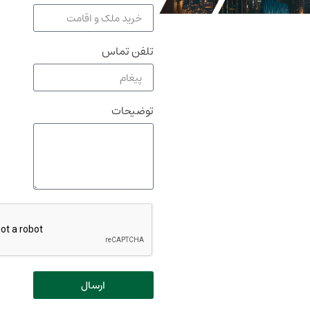
تلفن تماس
توضیحات
ارسال