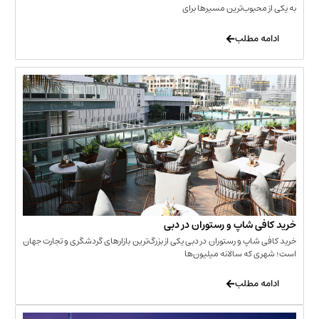
حبوب‌ترین مسیرها برای
 مطلب
‌ شاپ و رستوران در دبی
شاپ و رستوران در دبی یکی از بزرگ‌ترین بازارهای گردشگری و تجارت جهان
که سالانه میلیون‌ها
 مطلب