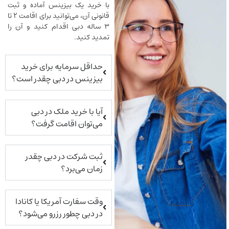
با خرید یک بیزینس آماده و ثبت
قانونی آن، می‌توانید برای اقامت ۲ تا
۳ ساله دبی اقدام کنید و آن را
تمدید کنید.
حداقل سرمایه برای خرید
بیزینس در دبی چقدر است؟
آیا با خرید ملک در دبی
می‌توان اقامت گرفت؟
ثبت شرکت در دبی چقدر
زمان می‌برد؟
وقت سفارت آمریکا یا کانادا
در دبی چطور رزرو می‌شود؟