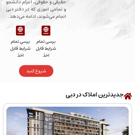
حقیقی و حقوقی، اعزام دانشجو
و تمامی اموری که در دفتر دبی
انجام می‌شوند، ادامه می‌دهد.
برسی تمام
برسی تمام
شرایط قابل
شرایط قابل
اخذ
اخذ
شروع کنید
رین املاک در دبی