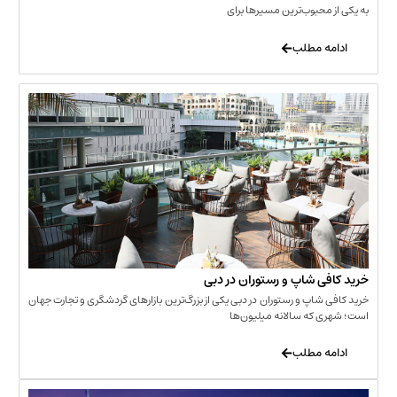
حبوب‌ترین مسیرها برای
 مطلب
‌ شاپ و رستوران در دبی
شاپ و رستوران در دبی یکی از بزرگ‌ترین بازارهای گردشگری و تجارت جهان
که سالانه میلیون‌ها
 مطلب