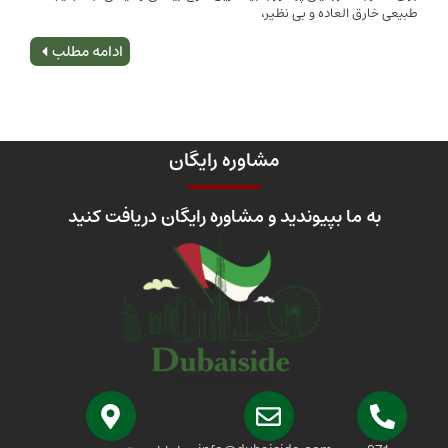
 العاده و بی نظیر،
اصلی
ادامه مطلب
مشاوره رایگان
 ما بپیوندید و مشاوره رایگان دریافت کنید