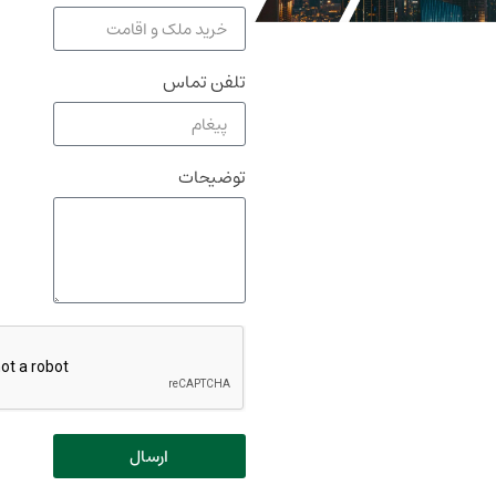
تلفن تماس
توضیحات
ارسال