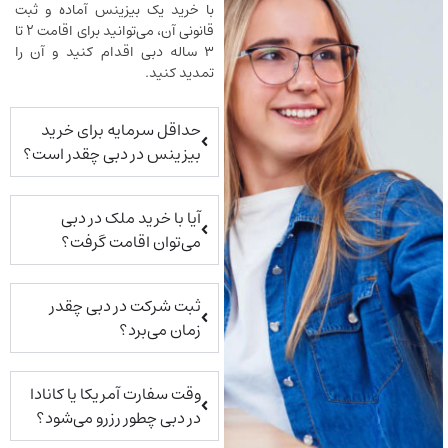
با خرید یک بیزینس آماده و ثبت
قانونی آن، می‌توانید برای اقامت ۲ تا
۳ ساله دبی اقدام کنید و آن را
تمدید کنید.
حداقل سرمایه برای خرید
بیزینس در دبی چقدر است؟
آیا با خرید ملک در دبی
می‌توان اقامت گرفت؟
ثبت شرکت در دبی چقدر
زمان می‌برد؟
وقت سفارت آمریکا یا کانادا
در دبی چطور رزرو می‌شود؟