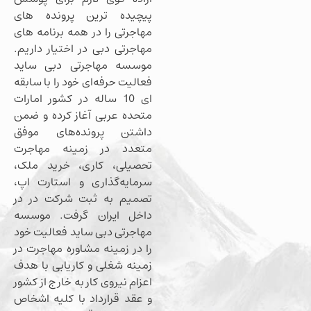
پیچیده ترین پرونده های
مهاجرتی را در همه برنامه های
مهاجرتی دبی در اختیار داریم.
موسسه مهاجرتی دبی ساید
فعالیت حرفه‌ای خود را با سابقه
ای 10 ساله در کشور امارات
متحده عربی آغاز کرده و ضمن
داشتن پرونده‌های موفق
متعدد در زمینه مهاجرت
تحصیلی، کاری، خرید ملک،
سرمایه‌گذاری و استارت اپ،
تصمیم به ثبت شرکت در در
داخل ایران گرفت. موسسه
مهاجرتی دبی ساید فعالیت خود
را در زمینه مشاوره مهاجرت در
زمینه شغلی و کاریابی با هدف
اعزام نیروی کار به خارج از کشور
و عقد قرارداد با کلیه اشخاص