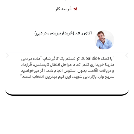
فرایند کار
آقای ر. ف. (خریدار بیزینس در دبی)
“با کمک DubaiSide توانستم یک کافی‌شاپ آماده در دبی
مارینا خریداری کنم. تمام مراحل انتقال لایسنس، قرارداد
و دریافت اقامت بدون استرس انجام شد. اگر می‌خواهید
سریع وارد بازار دبی شوید، این تیم بهترین انتخاب است.”