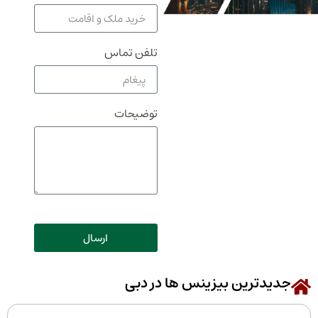
تلفن تماس
توضیحات
ارسال
جدیدترین بیزینس ها در دبی