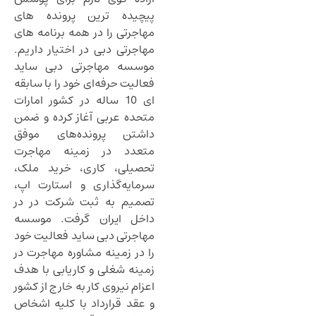
پیچیده ترین پرونده های
مهاجرتی را در همه برنامه های
مهاجرتی دبی در اختیار داریم.
موسسه مهاجرتی دبی ساید
فعالیت حرفه‌ای خود را با سابقه
ای 10 ساله در کشور امارات
متحده عربی آغاز کرده و ضمن
داشتن پرونده‌های موفق
متعدد در زمینه مهاجرت
تحصیلی، کاری، خرید ملک،
سرمایه‌گذاری و استارت اپ،
تصمیم به ثبت شرکت در در
داخل ایران گرفت. موسسه
مهاجرتی دبی ساید فعالیت خود
را در زمینه مشاوره مهاجرت در
زمینه شغلی و کاریابی با هدف
اعزام نیروی کار به خارج از کشور
و عقد قرارداد با کلیه اشخاص