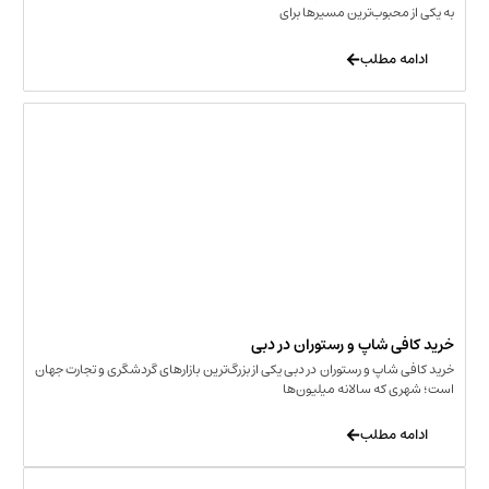
به یکی از محبوب‌ترین مسیرها برای
ادامه مطلب
خرید کافی‌ شاپ و رستوران در دبی
خرید کافی‌ شاپ و رستوران در دبی یکی از بزرگ‌ترین بازارهای گردشگری و تجارت جهان
است؛ شهری که سالانه میلیون‌ها
ادامه مطلب