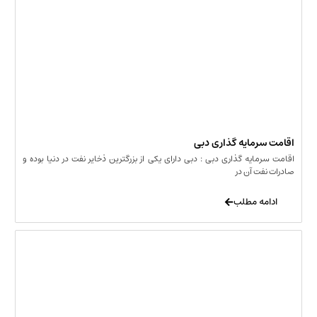
اقامت سرمایه گذاری دبی
اقامت سرمایه گذاری دبی : دبی دارای یکی از بزرگترین ذخایر نفت در دنیا بوده و
صادرات نفت آن در
ادامه مطلب