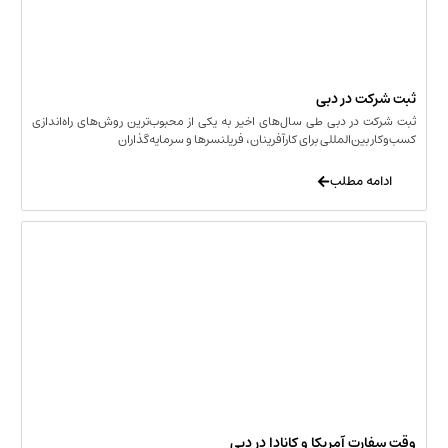
ثبت شرکت در دبی
ثبت شرکت در دبی طی سال‌های اخیر به یکی از محبوب‌ترین روش‌های راه‌اندازی
کسب‌وکار بین‌المللی برای کارآفرینان، فریلنسرها و سرمایه‌گذاران
ادامه مطلب
وقت سفارت آمریکا و کانادا در دبی