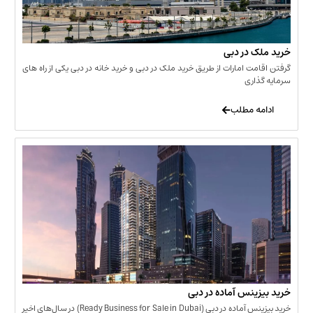
خرید ملک در دبی
گرفتن اقامت امارات از طریق خرید ملک در دبی و خرید خانه در دبی یکی از راه های
سرمایه گذاری
ادامه مطلب
خرید بیزینس آماده در دبی
خرید بیزینس آماده در دبی (Ready Business for Sale in Dubai) در سال‌های اخیر