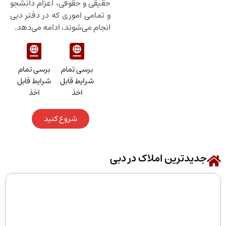
حقیقی و حقوقی، اعزام دانشجو
و تمامی اموری که در دفتر دبی
انجام می‌شوند، ادامه می‌دهد.
برسی تمام
برسی تمام
شرایط قابل
شرایط قابل
اخذ
اخذ
شروع کنید
جدیدترین املاک در دبی