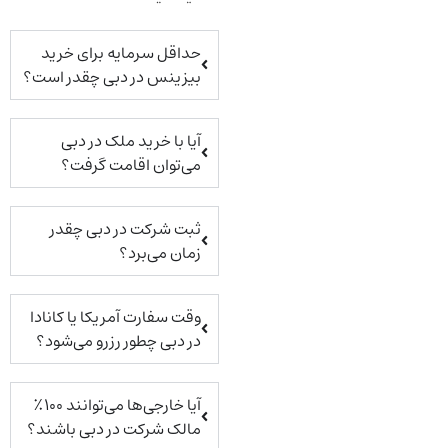
حداقل سرمایه برای خرید
بیزینس در دبی چقدر است؟
آیا با خرید ملک در دبی
می‌توان اقامت گرفت؟
ثبت شرکت در دبی چقدر
زمان می‌برد؟
وقت سفارت آمریکا یا کانادا
در دبی چطور رزرو می‌شود؟
آیا خارجی‌ها می‌توانند ۱۰۰٪
مالک شرکت در دبی باشند؟