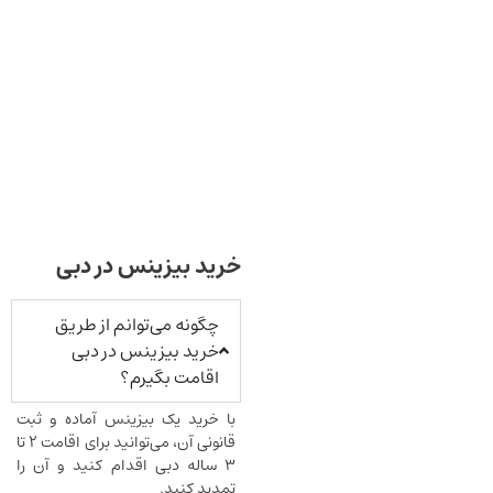
خرید بیزینس در دبی
چگونه می‌توانم از طریق
خرید بیزینس در دبی
اقامت بگیرم؟
با خرید یک بیزینس آماده و ثبت
قانونی آن، می‌توانید برای اقامت ۲ تا
۳ ساله دبی اقدام کنید و آن را
تمدید کنید.