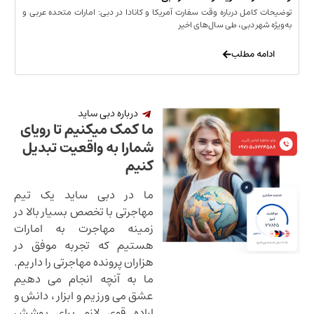
توضیحات کامل درباره وقت سفارت آمریکا و کانادا در دبی: امارات متحده عربی و
به‌ویژه شهر دبی، طی سال‌های اخیر
ادامه مطلب
درباره دبی ساید
ما کمک میکنیم تا رویای
شمارا به واقعیت تبدیل
کنیم
ما در دبی ساید یک تیم
مهاجرتی با تخصص بسیار بالا در
زمینه مهاجرت به امارات
هستیم که تجربه موفق در
هزاران پرونده مهاجرتی را داریم.
ما به آنچه انجام می دهیم
عشق می ورزیم و ابزار ، دانش و
اراده قوی لازم برای پوشش