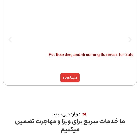
Pet Boarding and Grooming Business for Sale
مشاهده
درباره دبی ساید
ما خدمات سریع برای ویزا و مهاجرت تضمین
میکنیم