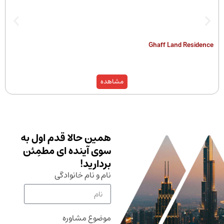
Ghaff Land Residence
مشاهده
همین حالا قدم اول به
سوی آینده ای مطمِئن
بردارید!
نام و نام خانوادگی
موضوع مشاوره