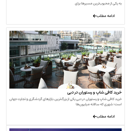
حبوب‌ترین مسیرها برای
 مطلب
‌ شاپ و رستوران در دبی
شاپ و رستوران در دبی یکی از بزرگ‌ترین بازارهای گردشگری و تجارت جهان
که سالانه میلیون‌ها
 مطلب