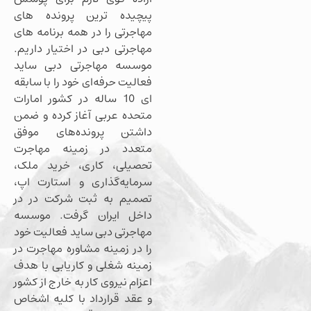
پیچیده ترین پرونده های
مهاجرتی را در همه برنامه های
مهاجرتی دبی در اختیار داریم.
موسسه مهاجرتی دبی ساید
فعالیت حرفه‌ای خود را با سابقه
ای 10 ساله در کشور امارات
متحده عربی آغاز کرده و ضمن
داشتن پرونده‌های موفق
متعدد در زمینه مهاجرت
تحصیلی، کاری، خرید ملک،
سرمایه‌گذاری و استارت اپ،
تصمیم به ثبت شرکت در در
داخل ایران گرفت. موسسه
مهاجرتی دبی ساید فعالیت خود
را در زمینه مشاوره مهاجرت در
زمینه شغلی و کاریابی با هدف
اعزام نیروی کار به خارج از کشور
و عقد قرارداد با کلیه اشخاص