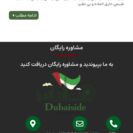
 العاده و بی نظیر،
اصلی
ادامه مطلب
مشاوره رایگان
 ما بپیوندید و مشاوره رایگان دریافت کنید