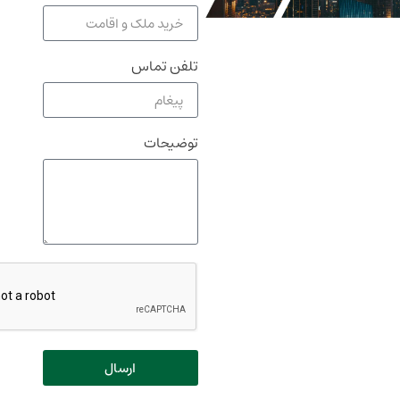
تلفن تماس
توضیحات
ارسال