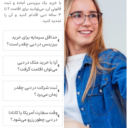
با خرید یک بیزینس آماده و ثبت
قانونی آن، می‌توانید برای اقامت ۲ تا
۳ ساله دبی اقدام کنید و آن را
تمدید کنید.
حداقل سرمایه برای خرید
بیزینس در دبی چقدر است؟
آیا با خرید ملک در دبی
می‌توان اقامت گرفت؟
ثبت شرکت در دبی چقدر
زمان می‌برد؟
وقت سفارت آمریکا یا کانادا
در دبی چطور رزرو می‌شود؟