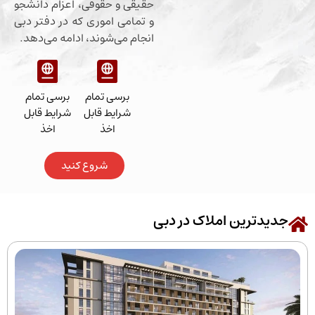
حقیقی و حقوقی، اعزام دانشجو
و تمامی اموری که در دفتر دبی
انجام می‌شوند، ادامه می‌دهد.
برسی تمام
برسی تمام
شرایط قابل
شرایط قابل
اخذ
اخذ
شروع کنید
رین املاک در دبی