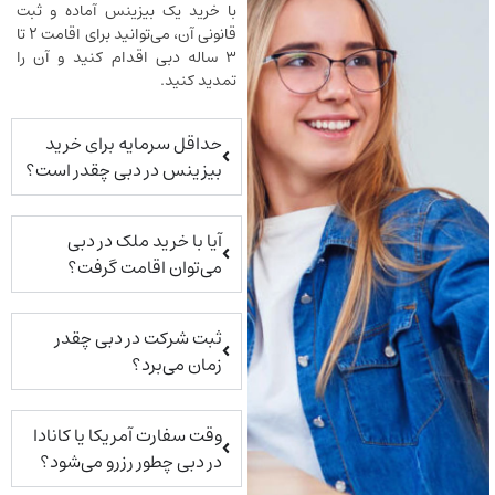
با خرید یک بیزینس آماده و ثبت
قانونی آن، می‌توانید برای اقامت ۲ تا
۳ ساله دبی اقدام کنید و آن را
تمدید کنید.
حداقل سرمایه برای خرید
بیزینس در دبی چقدر است؟
آیا با خرید ملک در دبی
می‌توان اقامت گرفت؟
ثبت شرکت در دبی چقدر
زمان می‌برد؟
وقت سفارت آمریکا یا کانادا
در دبی چطور رزرو می‌شود؟