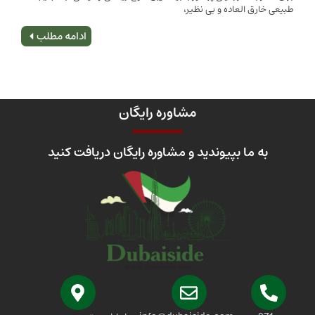
 العاده و بی نظیر،
اصلی
ادامه مطلب
مشاوره رایگان
 ما بپیوندید و مشاوره رایگان دریافت کنید