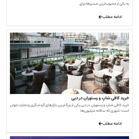
حبوب‌ترین مسیرها برای
 مطلب
‌ شاپ و رستوران در دبی
شاپ و رستوران در دبی یکی از بزرگ‌ترین بازارهای گردشگری و تجارت جهان
که سالانه میلیون‌ها
 مطلب