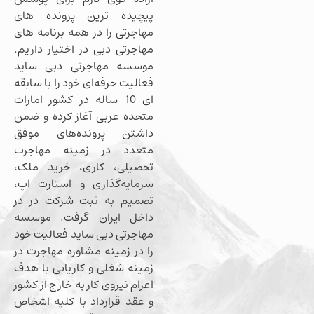
پیچیده ترین پرونده های
مهاجرتی را در همه برنامه های
مهاجرتی دبی در اختیار داریم.
موسسه مهاجرتی دبی ساید
فعالیت حرفه‌ای خود را با سابقه
ای 10 ساله در کشور امارات
متحده عربی آغاز کرده و ضمن
داشتن پرونده‌های موفق
متعدد در زمینه مهاجرت
تحصیلی، کاری، خرید ملک،
سرمایه‌گذاری و استارت اپ،
تصمیم به ثبت شرکت در در
داخل ایران گرفت. موسسه
مهاجرتی دبی ساید فعالیت خود
را در زمینه مشاوره مهاجرت در
زمینه شغلی و کاریابی با هدف
اعزام نیروی کار به خارج از کشور
و عقد قرارداد با کلیه اشخاص