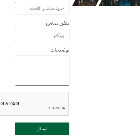
تلفن تماس
توضیحات
ارسال