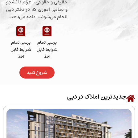
حقیقی و حقوقی، اعزام دانشجو
و تمامی اموری که در دفتر دبی
انجام می‌شوند، ادامه می‌دهد.
برسی تمام
برسی تمام
شرایط قابل
شرایط قابل
اخذ
اخذ
شروع کنید
رین املاک در دبی