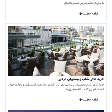
حبوب‌ترین مسیرها برای
 مطلب
‌ شاپ و رستوران در دبی
شاپ و رستوران در دبی یکی از بزرگ‌ترین بازارهای گردشگری و تجارت جهان
که سالانه میلیون‌ها
 مطلب