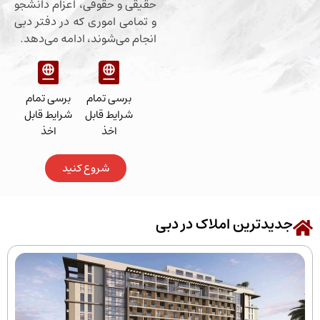
حقیقی و حقوقی، اعزام دانشجو
و تمامی اموری که در دفتر دبی
انجام می‌شوند، ادامه می‌دهد.
برسی تمام
برسی تمام
شرایط قابل
شرایط قابل
اخذ
اخذ
شروع کنید
رین املاک در دبی