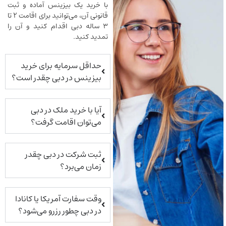
با خرید یک بیزینس آماده و ثبت
قانونی آن، می‌توانید برای اقامت ۲ تا
۳ ساله دبی اقدام کنید و آن را
تمدید کنید.
حداقل سرمایه برای خرید
بیزینس در دبی چقدر است؟
آیا با خرید ملک در دبی
می‌توان اقامت گرفت؟
ثبت شرکت در دبی چقدر
زمان می‌برد؟
وقت سفارت آمریکا یا کانادا
در دبی چطور رزرو می‌شود؟