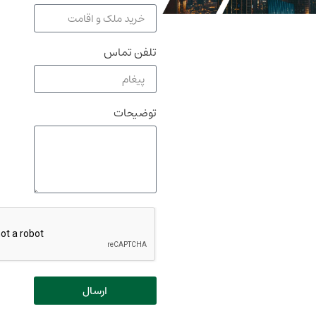
تلفن تماس
توضیحات
ارسال