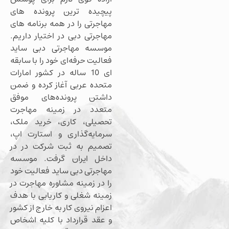
پیچیده ترین پرونده های
مهاجرتی را در همه برنامه های
مهاجرتی دبی در اختیار داریم.
موسسه مهاجرتی دبی ساید
فعالیت حرفه‌ای خود را با سابقه
ای 10 ساله در کشور امارات
متحده عربی آغاز کرده و ضمن
داشتن پرونده‌های موفق
متعدد در زمینه مهاجرت
تحصیلی، کاری، خرید ملک،
سرمایه‌گذاری و استارت اپ،
تصمیم به ثبت شرکت در در
داخل ایران گرفت. موسسه
مهاجرتی دبی ساید فعالیت خود
را در زمینه مشاوره مهاجرت در
زمینه شغلی و کاریابی با هدف
اعزام نیروی کار به خارج از کشور
و عقد قرارداد با کلیه اشخاص