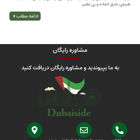
 العاده و بی نظیر،
اصلی
ادامه مطلب
مشاوره رایگان
 ما بپیوندید و مشاوره رایگان دریافت کنید