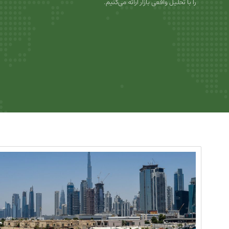
را با تحلیل واقعی بازار ارائه می‌کنیم.