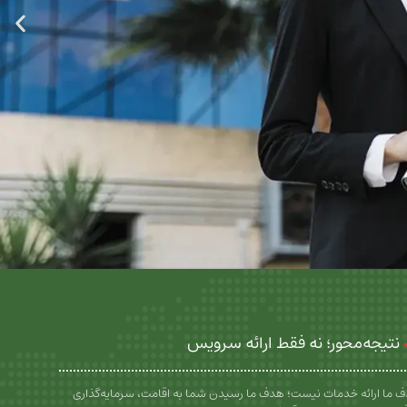
نتیجه‌محور؛ نه فقط ارائه سرویس
 ما ارائه خدمات نیست؛ هدف ما رسیدن شما به اقامت، سرمایه‌گذاری