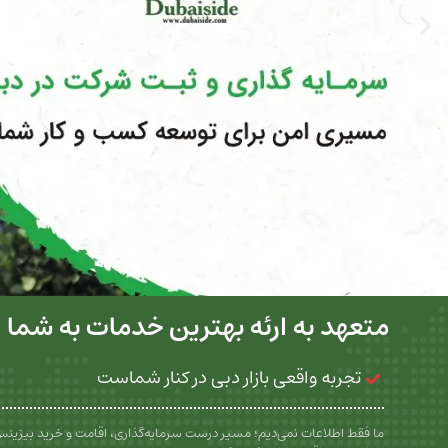
متعهد به ارئه بهترین خدمات به شما
تجربه واقعی بازار دبی در کنار شماست
ما فقط اطلاعات نمی‌دیم؛ مسیر درست سرمایه‌گذاری، اقامت و خرید بیزین