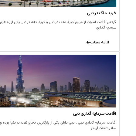
خرید ملک در دبی
گرفتن اقامت امارات از طریق خرید ملک در دبی و خرید خانه در دبی یکی از راه های
سرمایه گذاری
ادامه مطلب
اقامت سرمایه گذاری دبی
اقامت سرمایه گذاری دبی : دبی دارای یکی از بزرگترین ذخایر نفت در دنیا بوده و
صادرات نفت آن در