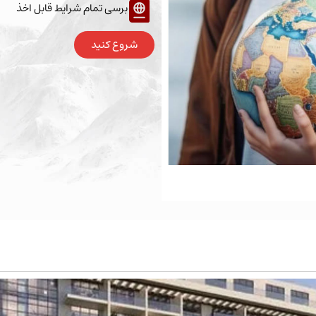
برسی تمام شرایط قابل اخذ
شروع کنید