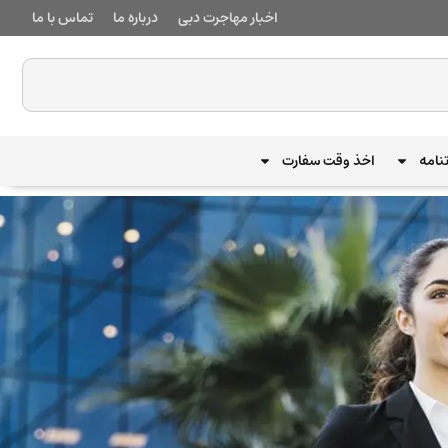
اخبار مهاجرت دبی
درباره ما
تماس با ما
نامه
اخذ وقت سفارت