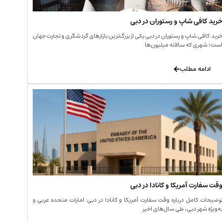
رید کافی‌ شاپ و رستوران در دبی
رید کافی‌ شاپ و رستوران در دبی یکی از بزرگ‌ترین بازارهای گردشگری و تجارت جهان
ست؛ شهری که سالانه میلیون‌ها
ادامه مطلب
قت سفارت آمریکا و کانادا در دبی
وضیحات کامل درباره وقت سفارت آمریکا و کانادا در دبی: امارات متحده عربی و
ه‌ویژه شهر دبی، طی سال‌های اخیر