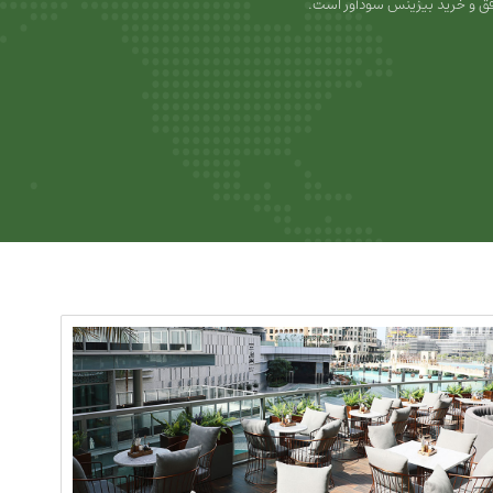
ق و خرید بیزینس سودآور است.