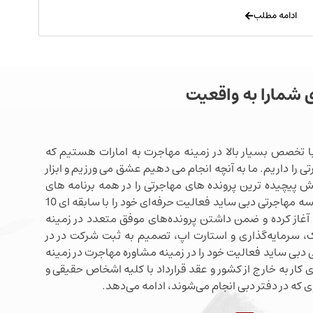
ادامه مطلب
ی شمارا به واقعیت
ا تخصص بسیار بالا در زمینه مهاجرت به امارات هستیم که
ی را داریم. ما به آنچه انجام می دهیم عشق می ورزیم و ابزار
شش پیچیده ترین پرونده های مهاجرتی را در همه برنامه های
مهاجرتی دبی در اختیار داریم. موسسه مهاجرتی دبی ساید فعالیت حرفه‌ای خود را با سابقه ای 10
آغاز کرده و ضمن داشتن پرونده‌های موفق متعدد در زمینه
 سرمایه‌گذاری و استارت اپ، تصمیم به ثبت شرکت در در
دبی ساید فعالیت خود را در زمینه مشاوره مهاجرت در زمینه
 کار به خارج از کشور و عقد قرارداد با کلیه اشخاص حقیقی و
 که در دفتر دبی انجام می‌شوند، ادامه می‌دهد.