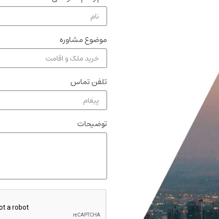
موضوع مشاوره
تلفن تماس
توضیحات