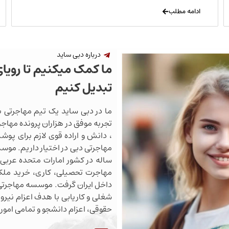
ادامه مطلب
درباره دبی ساید
ما کمک میکنیم تا رویا
تبدیل کنیم
ما در دبی ساید یک تیم مهاجرتی ب
تجربه موفق در هزاران پرونده مهاجرت
، دانش و اراده قوی لازم برای پو
ساله در کشور امارات متحده عربی 
مهاجرت تحصیلی، کاری، خرید ملک،
داخل ایران گرفت. موسسه مهاجرتی 
شغلی و کاریابی با هدف اعزام نیروی
حقوقی، اعزام دانشجو و تمامی اموری