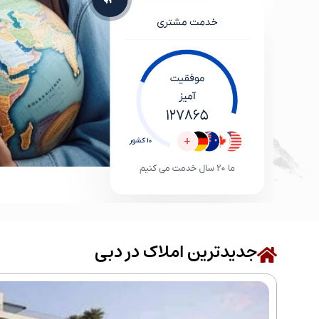
جدیدترین املاک در دبی