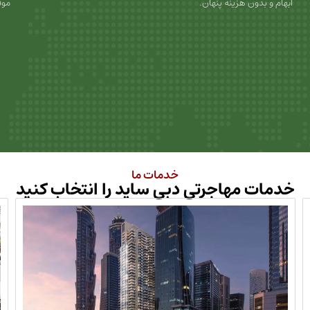
ابهام و بدون هزینه پنهان.
موف
خدمات ما
خدمات مهاجرتی دبی ساید را انتخاب کنید