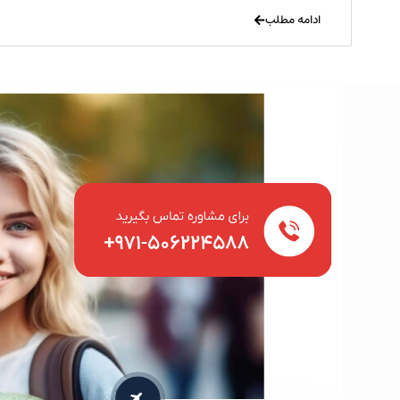
ادامه مطلب