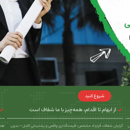
شروع کنید
از ابهام تا اقدام، همه‌چیز با ما شفاف است
س
گزارش شفاف، قرارداد مشخص، قیمت‌گذاری واقعی و پشتیبانی کامل—بدون
هدف