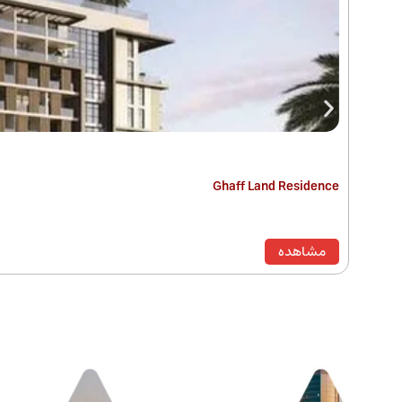
Ghaff Land Residence
مشاهده