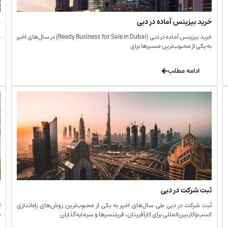
خرید بیزینس آماده در دبی
خ
خرید بیزینس آماده در دبی (Ready Business for Sale in Dubai) در سال‌های اخیر
خ
به یکی از محبوب‌ترین مسیرها برای
ا
ادامه مطلب
ثبت شرکت در دبی
و
ثبت شرکت در دبی طی سال‌های اخیر به یکی از محبوب‌ترین روش‌های راه‌اندازی
ت
کسب‌وکار بین‌المللی برای کارآفرینان، فریلنسرها و سرمایه‌گذاران
ب