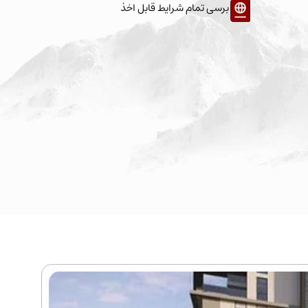
برسی تمام شرایط قابل اخذ