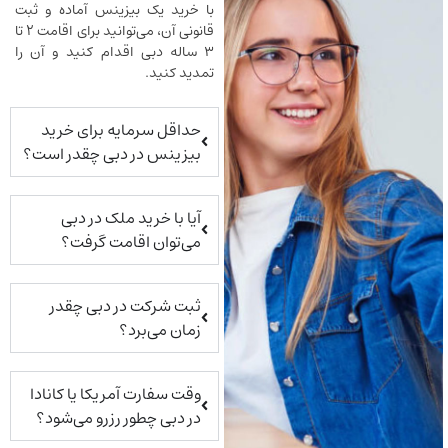
با خرید یک بیزینس آماده و ثبت
قانونی آن، می‌توانید برای اقامت ۲ تا
۳ ساله دبی اقدام کنید و آن را
تمدید کنید.
حداقل سرمایه برای خرید
بیزینس در دبی چقدر است؟
آیا با خرید ملک در دبی
می‌توان اقامت گرفت؟
ثبت شرکت در دبی چقدر
زمان می‌برد؟
وقت سفارت آمریکا یا کانادا
در دبی چطور رزرو می‌شود؟