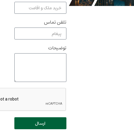
تلفن تماس
توضیحات
ارسال