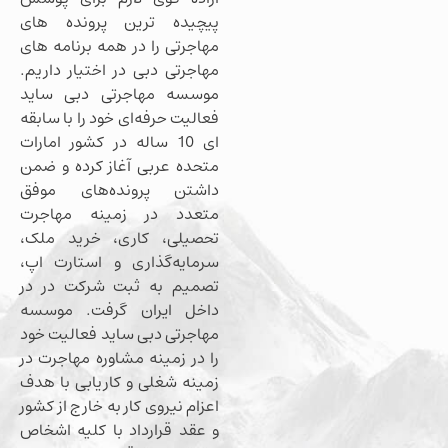
پیچیده ترین پرونده های
مهاجرتی را در همه برنامه های
مهاجرتی دبی در اختیار داریم.
موسسه مهاجرتی دبی ساید
فعالیت حرفه‌ای خود را با سابقه
ای 10 ساله در کشور امارات
متحده عربی آغاز کرده و ضمن
داشتن پرونده‌های موفق
متعدد در زمینه مهاجرت
تحصیلی، کاری، خرید ملک،
سرمایه‌گذاری و استارت اپ،
تصمیم به ثبت شرکت در در
داخل ایران گرفت. موسسه
مهاجرتی دبی ساید فعالیت خود
را در زمینه مشاوره مهاجرت در
زمینه شغلی و کاریابی با هدف
اعزام نیروی کار به خارج از کشور
و عقد قرارداد با کلیه اشخاص