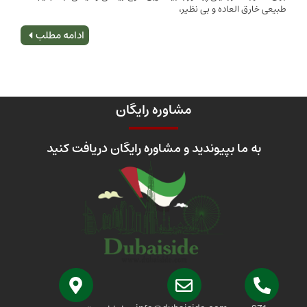
 العاده و بی نظیر،
اصلی
ادامه مطلب
مشاوره رایگان
 ما بپیوندید و مشاوره رایگان دریافت کنید