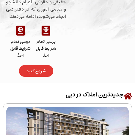
حقیقی و حقوقی، اعزام دانشجو
و تمامی اموری که در دفتر دبی
انجام می‌شوند، ادامه می‌دهد.
برسی تمام
برسی تمام
شرایط قابل
شرایط قابل
اخذ
اخذ
شروع کنید
رین املاک در دبی