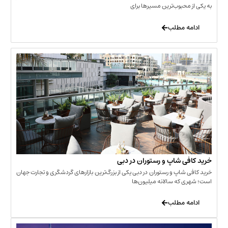
حبوب‌ترین مسیرها برای
 مطلب
‌ شاپ و رستوران در دبی
شاپ و رستوران در دبی یکی از بزرگ‌ترین بازارهای گردشگری و تجارت جهان
که سالانه میلیون‌ها
 مطلب