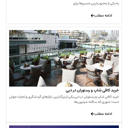
حبوب‌ترین مسیرها برای
 مطلب
‌ شاپ و رستوران در دبی
شاپ و رستوران در دبی یکی از بزرگ‌ترین بازارهای گردشگری و تجارت جهان
که سالانه میلیون‌ها
 مطلب