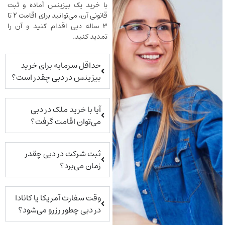
با خرید یک بیزینس آماده و ثبت
قانونی آن، می‌توانید برای اقامت ۲ تا
۳ ساله دبی اقدام کنید و آن را
تمدید کنید.
حداقل سرمایه برای خرید
بیزینس در دبی چقدر است؟
آیا با خرید ملک در دبی
می‌توان اقامت گرفت؟
ثبت شرکت در دبی چقدر
زمان می‌برد؟
وقت سفارت آمریکا یا کانادا
در دبی چطور رزرو می‌شود؟