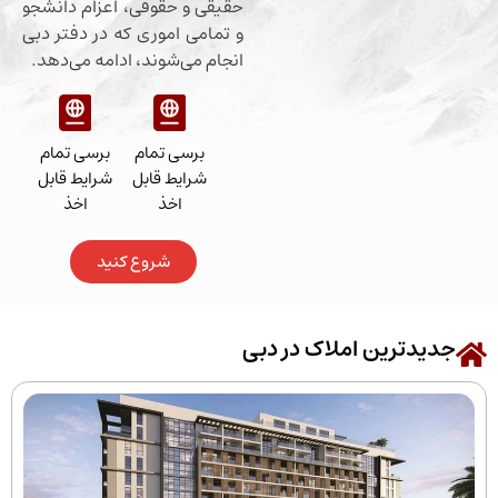
حقیقی و حقوقی، اعزام دانشجو
و تمامی اموری که در دفتر دبی
انجام می‌شوند، ادامه می‌دهد.
برسی تمام
برسی تمام
شرایط قابل
شرایط قابل
اخذ
اخذ
شروع کنید
رین املاک در دبی