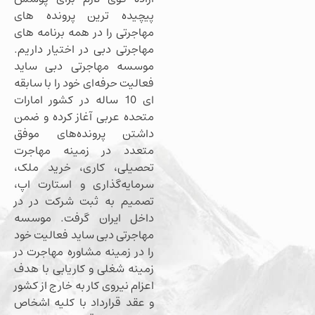
پیچیده ترین پرونده های
مهاجرتی را در همه برنامه های
مهاجرتی دبی در اختیار داریم.
موسسه مهاجرتی دبی ساید
فعالیت حرفه‌ای خود را با سابقه
ای 10 ساله در کشور امارات
متحده عربی آغاز کرده و ضمن
داشتن پرونده‌های موفق
متعدد در زمینه مهاجرت
تحصیلی، کاری، خرید ملک،
سرمایه‌گذاری و استارت اپ،
تصمیم به ثبت شرکت در در
داخل ایران گرفت. موسسه
مهاجرتی دبی ساید فعالیت خود
را در زمینه مشاوره مهاجرت در
زمینه شغلی و کاریابی با هدف
اعزام نیروی کار به خارج از کشور
و عقد قرارداد با کلیه اشخاص