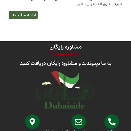
 العاده و بی نظیر،
اصلی
ادامه مطلب
مشاوره رایگان
 ما بپیوندید و مشاوره رایگان دریافت کنید