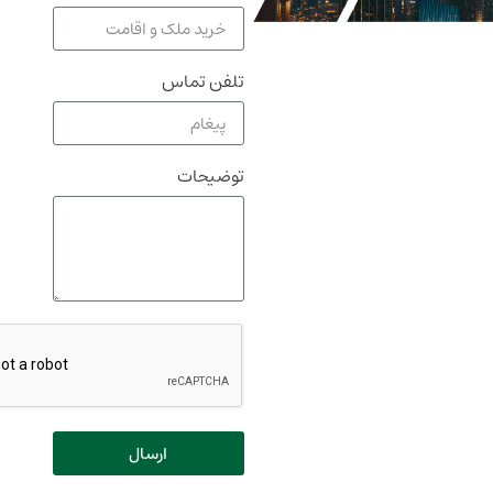
تلفن تماس
توضیحات
ارسال