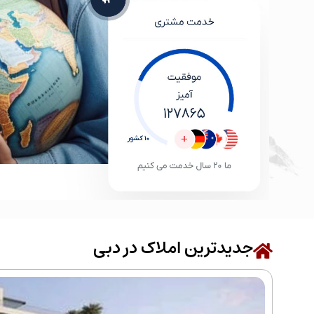
جدیدترین املاک در دبی