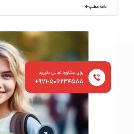
ادامه مطلب