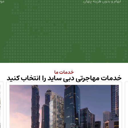
ابهام و بدون هزینه پنهان.
موف
خدمات ما
خدمات مهاجرتی دبی ساید را انتخاب کنید