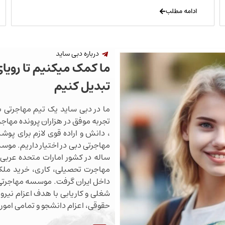
ادامه مطلب
درباره دبی ساید
ما کمک میکنیم تا رویا
تبدیل کنیم
ما در دبی ساید یک تیم مهاجرتی ب
تجربه موفق در هزاران پرونده مهاجرت
، دانش و اراده قوی لازم برای پو
ساله در کشور امارات متحده عربی 
مهاجرت تحصیلی، کاری، خرید ملک،
داخل ایران گرفت. موسسه مهاجرتی 
شغلی و کاریابی با هدف اعزام نیروی
حقوقی، اعزام دانشجو و تمامی اموری