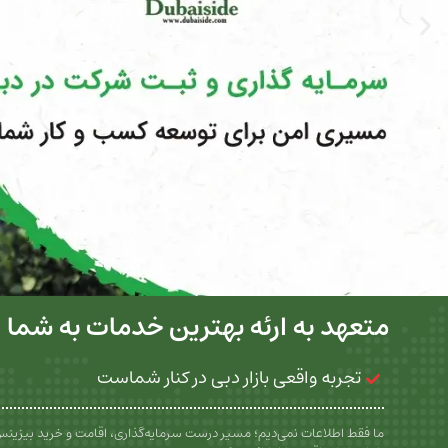
متعهد به ارئه بهترین خدمات به شما
تجربه واقعی بازار دبی در کنار شماست
ما فقط اطلاعات نمی‌دیم؛ مسیر درست سرمایه‌گذاری، اقامت و خرید بیزین