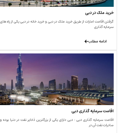
خرید ملک در دبی
گرفتن اقامت امارات از طریق خرید ملک در دبی و خرید خانه در دبی یکی از راه های
سرمایه گذاری
ادامه مطلب
اقامت سرمایه گذاری دبی
اقامت سرمایه گذاری دبی : دبی دارای یکی از بزرگترین ذخایر نفت در دنیا بوده و
صادرات نفت آن در