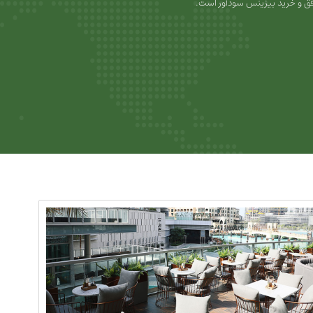
ق و خرید بیزینس سودآور است.