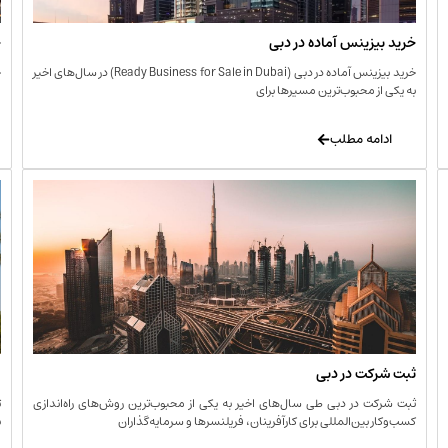
خرید بیزینس آماده در دبی
خ
خرید بیزینس آماده در دبی (Ready Business for Sale in Dubai) در سال‌های اخیر
خ
به یکی از محبوب‌ترین مسیرها برای
ا
ادامه مطلب
ثبت شرکت در دبی
و
ثبت شرکت در دبی طی سال‌های اخیر به یکی از محبوب‌ترین روش‌های راه‌اندازی
ت
کسب‌وکار بین‌المللی برای کارآفرینان، فریلنسرها و سرمایه‌گذاران
ب