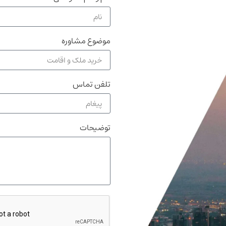
موضوع مشاوره
تلفن تماس
توضیحات