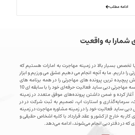
ادامه مطلب
ی شمارا به واقعیت
ا تخصص بسیار بالا در زمینه مهاجرت به امارات هستیم که
ی را داریم. ما به آنچه انجام می دهیم عشق می ورزیم و ابزار
شش پیچیده ترین پرونده های مهاجرتی را در همه برنامه های
مهاجرتی دبی در اختیار داریم. موسسه مهاجرتی دبی ساید فعالیت حرفه‌ای خود را با سابقه ای 10
آغاز کرده و ضمن داشتن پرونده‌های موفق متعدد در زمینه
 سرمایه‌گذاری و استارت اپ، تصمیم به ثبت شرکت در در
دبی ساید فعالیت خود را در زمینه مشاوره مهاجرت در زمینه
 کار به خارج از کشور و عقد قرارداد با کلیه اشخاص حقیقی و
 که در دفتر دبی انجام می‌شوند، ادامه می‌دهد.