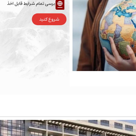
برسی تمام شرایط قابل اخذ
شروع کنید