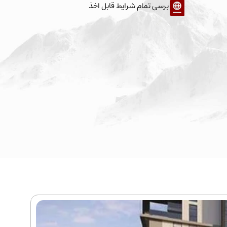
برسی تمام شرایط قابل اخذ