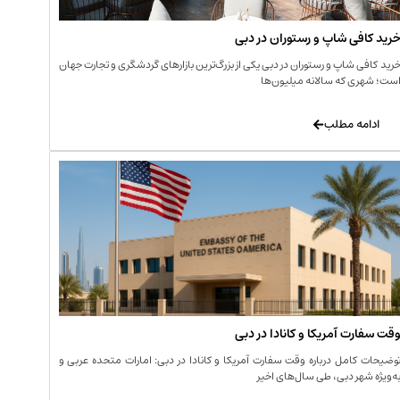
رید کافی‌ شاپ و رستوران در دبی
رید کافی‌ شاپ و رستوران در دبی یکی از بزرگ‌ترین بازارهای گردشگری و تجارت جهان
ست؛ شهری که سالانه میلیون‌ها
ادامه مطلب
قت سفارت آمریکا و کانادا در دبی
وضیحات کامل درباره وقت سفارت آمریکا و کانادا در دبی: امارات متحده عربی و
ه‌ویژه شهر دبی، طی سال‌های اخیر