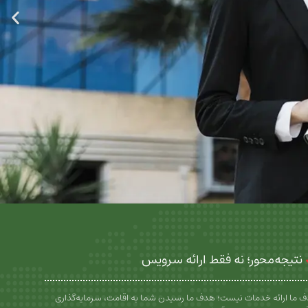
نتیجه‌محور؛ نه فقط ارائه سرویس
 ما ارائه خدمات نیست؛ هدف ما رسیدن شما به اقامت، سرمایه‌گذاری