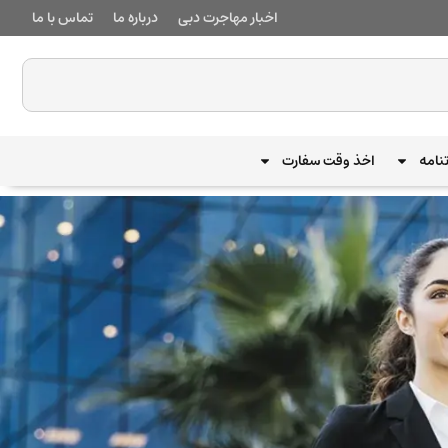
اخبار مهاجرت دبی
درباره ما
تماس با ما
نامه
اخذ وقت سفارت