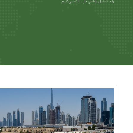
را با تحلیل واقعی بازار ارائه می‌کنیم.