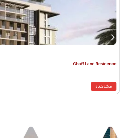
Ghaff Land Residence
مشاهده