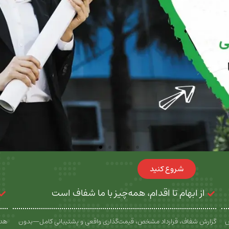
شروع کنید
از ابهام تا اقدام، همه‌چیز با ما شفاف است
س
گزارش شفاف، قرارداد مشخص، قیمت‌گذاری واقعی و پشتیبانی کامل—بدون
هدف