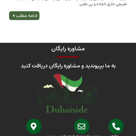
 العاده و بی نظیر،
اصلی
ادامه مطلب
مشاوره رایگان
 ما بپیوندید و مشاوره رایگان دریافت کنید