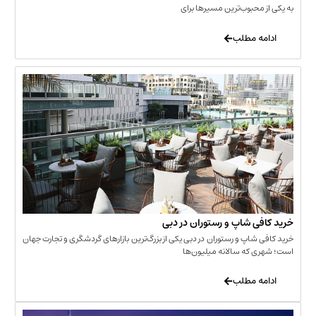
حبوب‌ترین مسیرها برای
 مطلب
‌ شاپ و رستوران در دبی
شاپ و رستوران در دبی یکی از بزرگ‌ترین بازارهای گردشگری و تجارت جهان
که سالانه میلیون‌ها
 مطلب