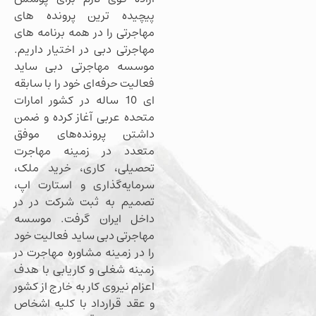
پیچیده ترین پرونده های
مهاجرتی را در همه برنامه های
مهاجرتی دبی در اختیار داریم.
موسسه مهاجرتی دبی ساید
فعالیت حرفه‌ای خود را با سابقه
ای 10 ساله در کشور امارات
متحده عربی آغاز کرده و ضمن
داشتن پرونده‌های موفق
متعدد در زمینه مهاجرت
تحصیلی، کاری، خرید ملک،
سرمایه‌گذاری و استارت اپ،
تصمیم به ثبت شرکت در در
داخل ایران گرفت. موسسه
مهاجرتی دبی ساید فعالیت خود
را در زمینه مشاوره مهاجرت در
زمینه شغلی و کاریابی با هدف
اعزام نیروی کار به خارج از کشور
و عقد قرارداد با کلیه اشخاص