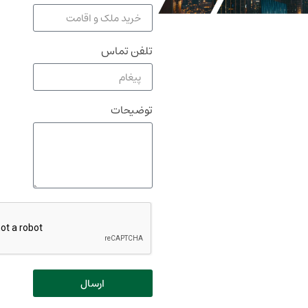
تلفن تماس
توضیحات
ارسال