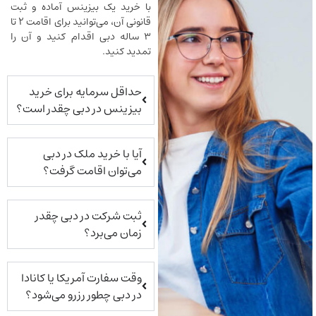
با خرید یک بیزینس آماده و ثبت
قانونی آن، می‌توانید برای اقامت ۲ تا
۳ ساله دبی اقدام کنید و آن را
تمدید کنید.
حداقل سرمایه برای خرید
بیزینس در دبی چقدر است؟
آیا با خرید ملک در دبی
می‌توان اقامت گرفت؟
ثبت شرکت در دبی چقدر
زمان می‌برد؟
وقت سفارت آمریکا یا کانادا
در دبی چطور رزرو می‌شود؟