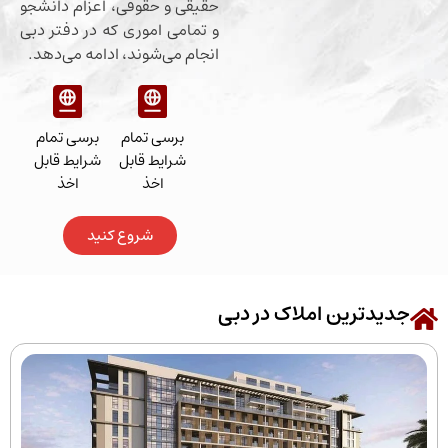
حقیقی و حقوقی، اعزام دانشجو
و تمامی اموری که در دفتر دبی
انجام می‌شوند، ادامه می‌دهد.
برسی تمام
برسی تمام
شرایط قابل
شرایط قابل
اخذ
اخذ
شروع کنید
رین املاک در دبی