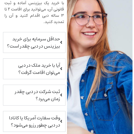
با خرید یک بیزینس آماده و ثبت
قانونی آن، می‌توانید برای اقامت ۲ تا
۳ ساله دبی اقدام کنید و آن را
تمدید کنید.
حداقل سرمایه برای خرید
بیزینس در دبی چقدر است؟
آیا با خرید ملک در دبی
می‌توان اقامت گرفت؟
ثبت شرکت در دبی چقدر
زمان می‌برد؟
وقت سفارت آمریکا یا کانادا
در دبی چطور رزرو می‌شود؟