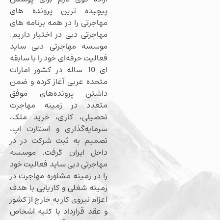
پیچیده ترین پرونده های
مهاجرتی را در همه برنامه های
مهاجرتی دبی در اختیار داریم.
موسسه مهاجرتی دبی ساید
فعالیت حرفه‌ای خود را با سابقه
ای 10 ساله در کشور امارات
متحده عربی آغاز کرده و ضمن
داشتن پرونده‌های موفق
متعدد در زمینه مهاجرت
تحصیلی، کاری، خرید ملک،
سرمایه‌گذاری و استارت اپ،
تصمیم به ثبت شرکت در در
داخل ایران گرفت. موسسه
مهاجرتی دبی ساید فعالیت خود
را در زمینه مشاوره مهاجرت در
زمینه شغلی و کاریابی با هدف
اعزام نیروی کار به خارج از کشور
و عقد قرارداد با کلیه اشخاص