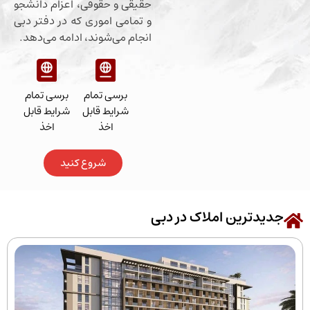
حقیقی و حقوقی، اعزام دانشجو
و تمامی اموری که در دفتر دبی
انجام می‌شوند، ادامه می‌دهد.
برسی تمام
برسی تمام
شرایط قابل
شرایط قابل
اخذ
اخذ
شروع کنید
رین املاک در دبی