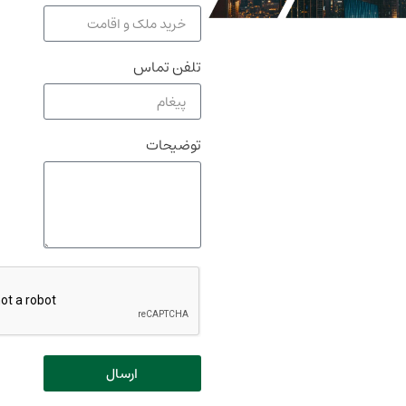
تلفن تماس
توضیحات
ارسال