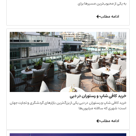
حبوب‌ترین مسیرها برای
 مطلب
‌ شاپ و رستوران در دبی
شاپ و رستوران در دبی یکی از بزرگ‌ترین بازارهای گردشگری و تجارت جهان
که سالانه میلیون‌ها
 مطلب