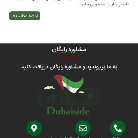
 العاده و بی نظیر،
اصلی
ادامه مطلب
مشاوره رایگان
 ما بپیوندید و مشاوره رایگان دریافت کنید