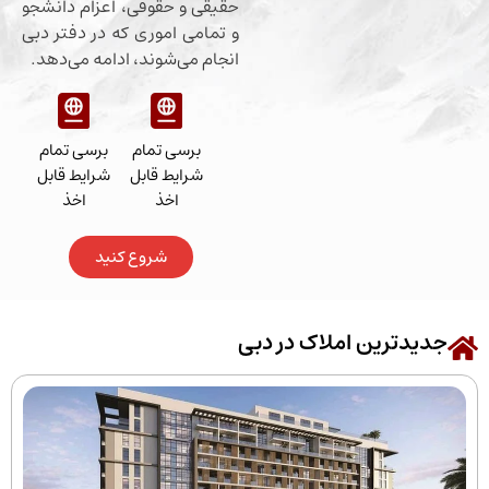
حقیقی و حقوقی، اعزام دانشجو
و تمامی اموری که در دفتر دبی
انجام می‌شوند، ادامه می‌دهد.
برسی تمام
برسی تمام
شرایط قابل
شرایط قابل
اخذ
اخذ
شروع کنید
رین املاک در دبی