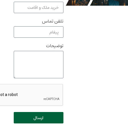
تلفن تماس
توضیحات
ارسال