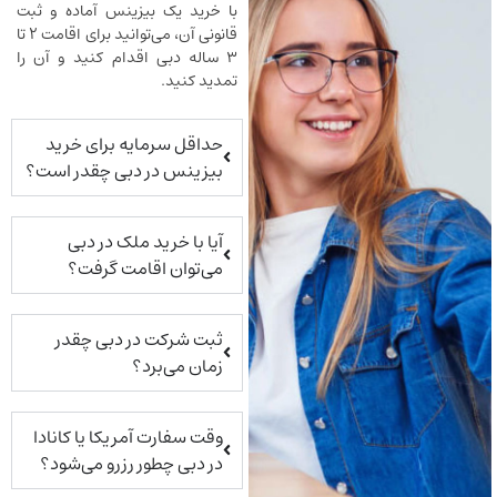
با خرید یک بیزینس آماده و ثبت
قانونی آن، می‌توانید برای اقامت ۲ تا
۳ ساله دبی اقدام کنید و آن را
تمدید کنید.
حداقل سرمایه برای خرید
بیزینس در دبی چقدر است؟
آیا با خرید ملک در دبی
می‌توان اقامت گرفت؟
ثبت شرکت در دبی چقدر
زمان می‌برد؟
وقت سفارت آمریکا یا کانادا
در دبی چطور رزرو می‌شود؟