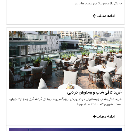
حبوب‌ترین مسیرها برای
 مطلب
‌ شاپ و رستوران در دبی
شاپ و رستوران در دبی یکی از بزرگ‌ترین بازارهای گردشگری و تجارت جهان
که سالانه میلیون‌ها
 مطلب