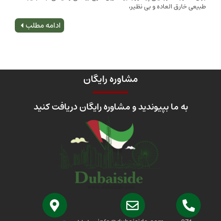
 العاده و بی نظیر،
اصلی
ادامه مطلب
مشاوره رایگان
 ما بپیوندید و مشاوره رایگان دریافت کنید