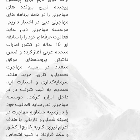
پیچیده ترین پرونده های
مهاجرتی را در همه برنامه های
مهاجرتی دبی در اختیار داریم.
موسسه مهاجرتی دبی ساید
فعالیت حرفه‌ای خود را با سابقه
ای 10 ساله در کشور امارات
متحده عربی آغاز کرده و ضمن
داشتن پرونده‌های موفق
متعدد در زمینه مهاجرت
تحصیلی، کاری، خرید ملک،
سرمایه‌گذاری و استارت اپ،
تصمیم به ثبت شرکت در در
داخل ایران گرفت. موسسه
مهاجرتی دبی ساید فعالیت خود
را در زمینه مشاوره مهاجرت در
زمینه شغلی و کاریابی با هدف
اعزام نیروی کار به خارج از کشور
و عقد قرارداد با کلیه اشخاص