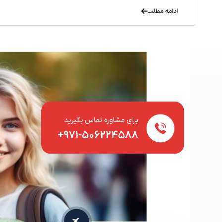
ادامه مطلب