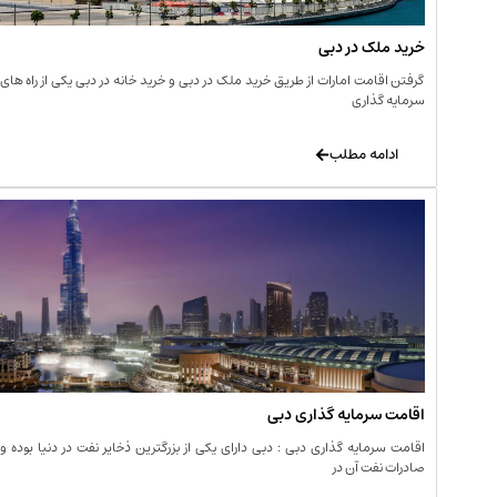
خرید ملک در دبی
گرفتن اقامت امارات از طریق خرید ملک در دبی و خرید خانه در دبی یکی از راه های
سرمایه گذاری
ادامه مطلب
اقامت سرمایه گذاری دبی
اقامت سرمایه گذاری دبی : دبی دارای یکی از بزرگترین ذخایر نفت در دنیا بوده و
صادرات نفت آن در