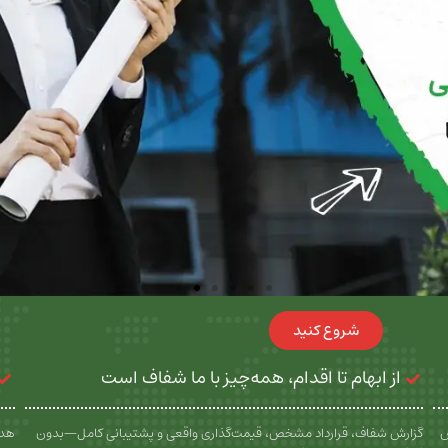
شروع کنید
از ابهام تا اقدام، همه‌چیز با ما شفاف است
س
گزارش شفاف، قرارداد مشخص، قیمت‌گذاری واقعی و پشتیبانی کامل—بدون
هدف