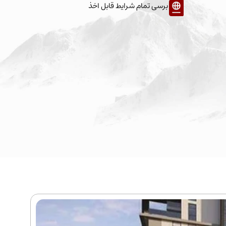
برسی تمام شرایط قابل اخذ