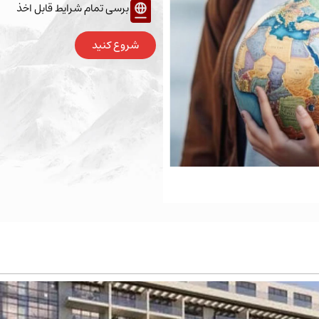
برسی تمام شرایط قابل اخذ
شروع کنید