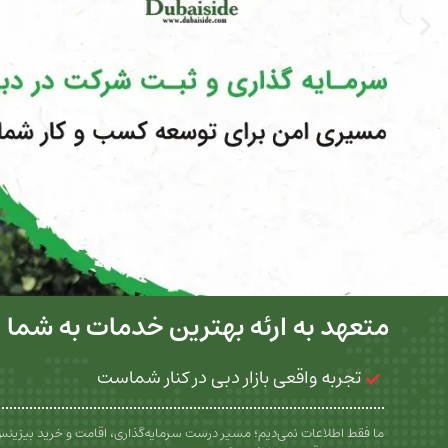
متعهد به ارئه بهترین خدمات به شما
تجربه واقعی بازار دبی در کنار شماست
ما فقط اطلاعات نمی‌دیم؛ مسیر درست سرمایه‌گذاری، اقامت و خرید بیزین