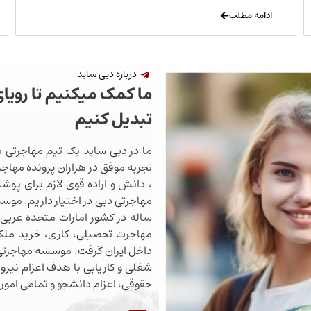
ادامه مطلب
درباره دبی ساید
ما کمک میکنیم تا رویا
تبدیل کنیم
ما در دبی ساید یک تیم مهاجرتی ب
تجربه موفق در هزاران پرونده مهاجرت
، دانش و اراده قوی لازم برای پو
ساله در کشور امارات متحده عربی 
مهاجرت تحصیلی، کاری، خرید ملک،
داخل ایران گرفت. موسسه مهاجرتی 
شغلی و کاریابی با هدف اعزام نیروی
حقوقی، اعزام دانشجو و تمامی اموری