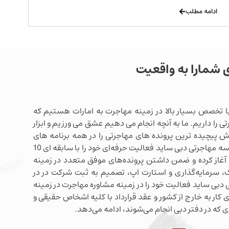
ادامه مطلب
ی شمارا به واقعیت
ا تخصص بسیار بالا در زمینه مهاجرت به امارات هستیم که
ی را داریم. ما به آنچه انجام می دهیم عشق می ورزیم و ابزار
شش پیچیده ترین پرونده های مهاجرتی را در همه برنامه های
مهاجرتی دبی در اختیار داریم. موسسه مهاجرتی دبی ساید فعالیت حرفه‌ای خود را با سابقه ای 10
آغاز کرده و ضمن داشتن پرونده‌های موفق متعدد در زمینه
 سرمایه‌گذاری و استارت اپ، تصمیم به ثبت شرکت در در
دبی ساید فعالیت خود را در زمینه مشاوره مهاجرت در زمینه
 کار به خارج از کشور و عقد قرارداد با کلیه اشخاص حقیقی و
 که در دفتر دبی انجام می‌شوند، ادامه می‌دهد.