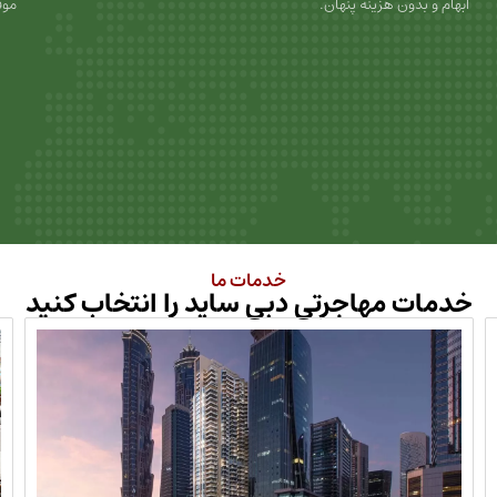
ابهام و بدون هزینه پنهان.
موف
خدمات ما
خدمات مهاجرتی دبی ساید را انتخاب کنید