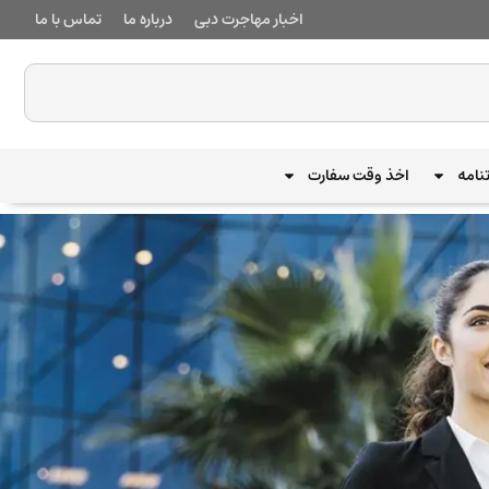
اخبار مهاجرت دبی
درباره ما
تماس با ما
نامه
اخذ وقت سفارت