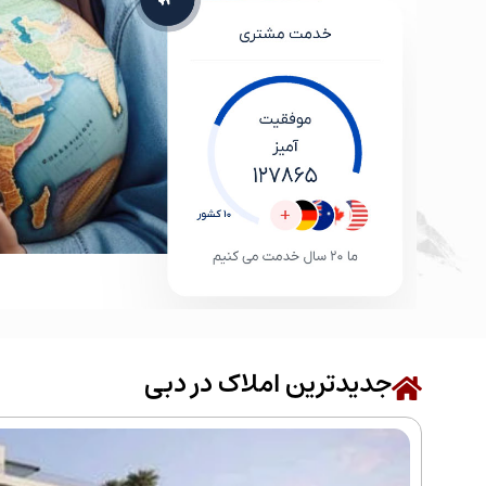
جدیدترین املاک در دبی