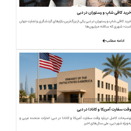
رید کافی‌ شاپ و رستوران در دبی
رید کافی‌ شاپ و رستوران در دبی یکی از بزرگ‌ترین بازارهای گردشگری و تجارت جهان
ست؛ شهری که سالانه میلیون‌ها
ادامه مطلب
قت سفارت آمریکا و کانادا در دبی
وضیحات کامل درباره وقت سفارت آمریکا و کانادا در دبی: امارات متحده عربی و
ه‌ویژه شهر دبی، طی سال‌های اخیر