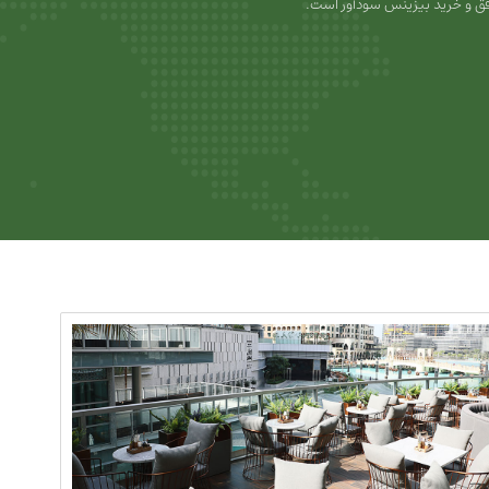
ق و خرید بیزینس سودآور است.