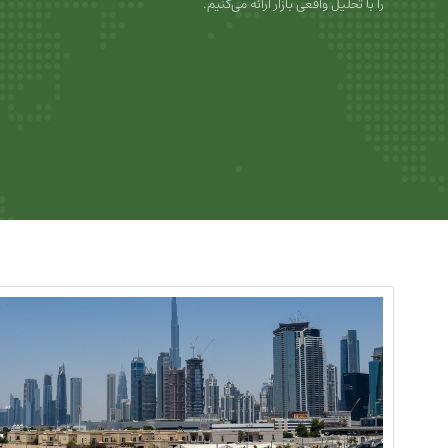
را با تحلیل واقعی بازار ارائه می‌کنیم.