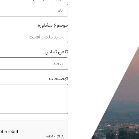
موضوع مشاوره
تلفن تماس
توضیحات