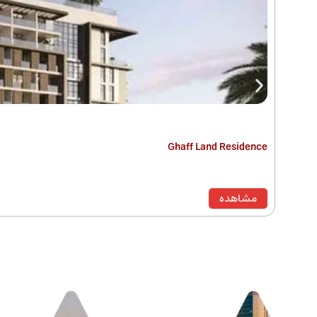
Ghaff Land Residence
مشاهده