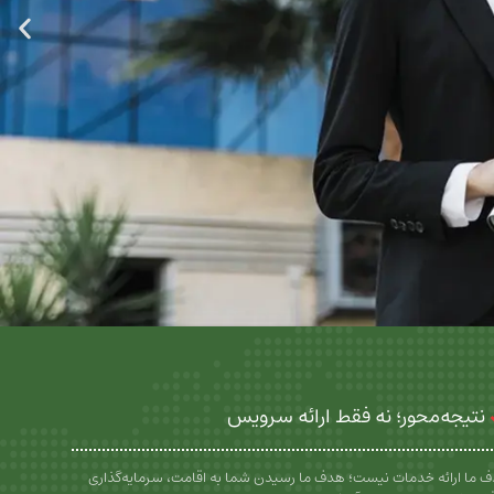
نتیجه‌محور؛ نه فقط ارائه سرویس
 ما ارائه خدمات نیست؛ هدف ما رسیدن شما به اقامت، سرمایه‌گذاری