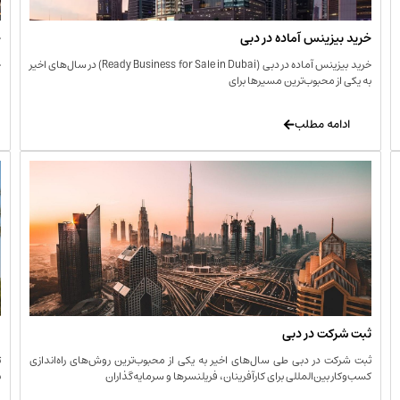
خرید بیزینس آماده در دبی
خ
خرید بیزینس آماده در دبی (Ready Business for Sale in Dubai) در سال‌های اخیر
خ
به یکی از محبوب‌ترین مسیرها برای
ا
ادامه مطلب
ثبت شرکت در دبی
و
ثبت شرکت در دبی طی سال‌های اخیر به یکی از محبوب‌ترین روش‌های راه‌اندازی
ت
کسب‌وکار بین‌المللی برای کارآفرینان، فریلنسرها و سرمایه‌گذاران
ب