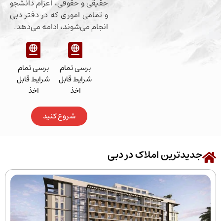
حقیقی و حقوقی، اعزام دانشجو
و تمامی اموری که در دفتر دبی
انجام می‌شوند، ادامه می‌دهد.
برسی تمام
برسی تمام
شرایط قابل
شرایط قابل
اخذ
اخذ
شروع کنید
رین املاک در دبی