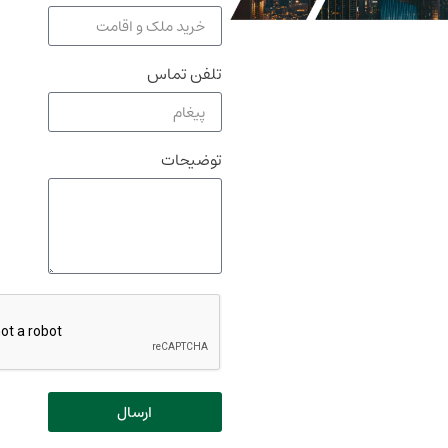
تلفن تماس
توضیحات
ارسال