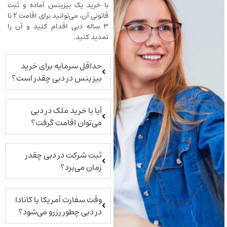
با خرید یک بیزینس آماده و ثبت
قانونی آن، می‌توانید برای اقامت ۲ تا
۳ ساله دبی اقدام کنید و آن را
تمدید کنید.
حداقل سرمایه برای خرید
بیزینس در دبی چقدر است؟
آیا با خرید ملک در دبی
می‌توان اقامت گرفت؟
ثبت شرکت در دبی چقدر
زمان می‌برد؟
وقت سفارت آمریکا یا کانادا
در دبی چطور رزرو می‌شود؟