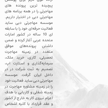
پیچیده ترین پرونده های
مهاجرتی را در همه برنامه های
مهاجرتی دبی در اختیار داریم.
موسسه مهاجرتی دبی ساید
فعالیت حرفه‌ای خود را با سابقه
ای 10 ساله در کشور امارات
متحده عربی آغاز کرده و ضمن
داشتن پرونده‌های موفق
متعدد در زمینه مهاجرت
تحصیلی، کاری، خرید ملک،
سرمایه‌گذاری و استارت اپ،
تصمیم به ثبت شرکت در در
داخل ایران گرفت. موسسه
مهاجرتی دبی ساید فعالیت خود
را در زمینه مشاوره مهاجرت در
زمینه شغلی و کاریابی با هدف
اعزام نیروی کار به خارج از کشور
و عقد قرارداد با کلیه اشخاص