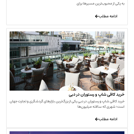
حبوب‌ترین مسیرها برای
 مطلب
‌ شاپ و رستوران در دبی
شاپ و رستوران در دبی یکی از بزرگ‌ترین بازارهای گردشگری و تجارت جهان
که سالانه میلیون‌ها
 مطلب