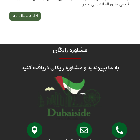
 العاده و بی نظیر،
اصلی
ادامه مطلب
مشاوره رایگان
 ما بپیوندید و مشاوره رایگان دریافت کنید