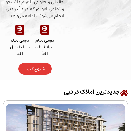
حقیقی و حقوقی، اعزام دانشجو
و تمامی اموری که در دفتر دبی
انجام می‌شوند، ادامه می‌دهد.
برسی تمام
برسی تمام
شرایط قابل
شرایط قابل
اخذ
اخذ
شروع کنید
رین املاک در دبی