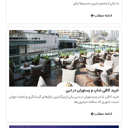
حبوب‌ترین مسیرها برای
 مطلب
‌ شاپ و رستوران در دبی
شاپ و رستوران در دبی یکی از بزرگ‌ترین بازارهای گردشگری و تجارت جهان
که سالانه میلیون‌ها
 مطلب