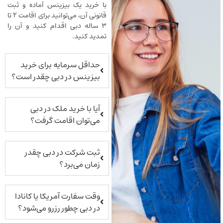
با خرید یک بیزینس آماده و ثبت
قانونی آن، می‌توانید برای اقامت ۲ تا
۳ ساله دبی اقدام کنید و آن را
تمدید کنید.
حداقل سرمایه برای خرید
بیزینس در دبی چقدر است؟
آیا با خرید ملک در دبی
می‌توان اقامت گرفت؟
ثبت شرکت در دبی چقدر
زمان می‌برد؟
وقت سفارت آمریکا یا کانادا
در دبی چطور رزرو می‌شود؟