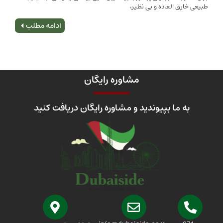
 العاده و بی نظیر،
اصلی
ادامه مطلب
مشاوره رایگان
 ما بپیوندید و مشاوره رایگان دریافت کنید