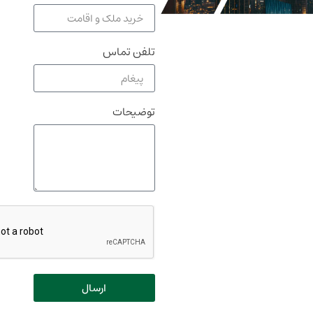
تلفن تماس
توضیحات
ارسال