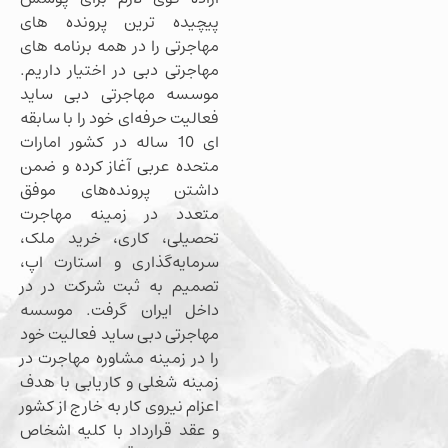
پیچیده ترین پرونده های
مهاجرتی را در همه برنامه های
مهاجرتی دبی در اختیار داریم.
موسسه مهاجرتی دبی ساید
فعالیت حرفه‌ای خود را با سابقه
ای 10 ساله در کشور امارات
متحده عربی آغاز کرده و ضمن
داشتن پرونده‌های موفق
متعدد در زمینه مهاجرت
تحصیلی، کاری، خرید ملک،
سرمایه‌گذاری و استارت اپ،
تصمیم به ثبت شرکت در در
داخل ایران گرفت. موسسه
مهاجرتی دبی ساید فعالیت خود
را در زمینه مشاوره مهاجرت در
زمینه شغلی و کاریابی با هدف
اعزام نیروی کار به خارج از کشور
و عقد قرارداد با کلیه اشخاص