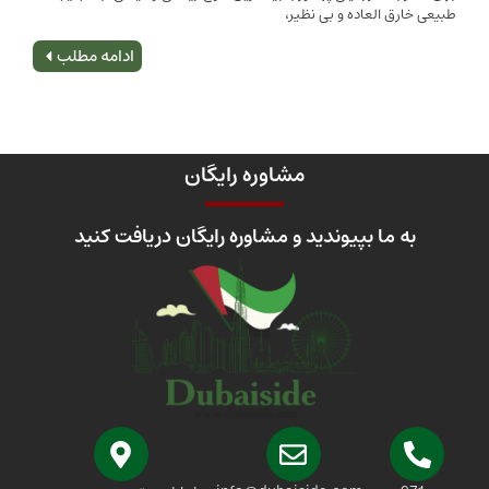
 العاده و بی نظیر،
اصلی
ادامه مطلب
مشاوره رایگان
 ما بپیوندید و مشاوره رایگان دریافت کنید