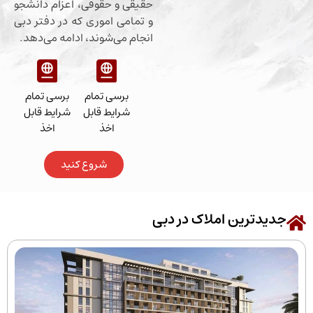
حقیقی و حقوقی، اعزام دانشجو
و تمامی اموری که در دفتر دبی
انجام می‌شوند، ادامه می‌دهد.
برسی تمام
برسی تمام
شرایط قابل
شرایط قابل
اخذ
اخذ
شروع کنید
رین املاک در دبی