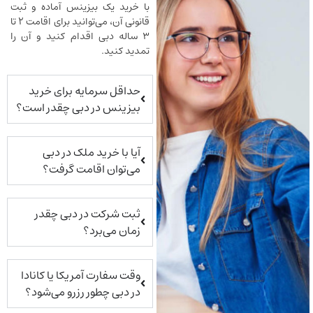
با خرید یک بیزینس آماده و ثبت
قانونی آن، می‌توانید برای اقامت ۲ تا
۳ ساله دبی اقدام کنید و آن را
تمدید کنید.
حداقل سرمایه برای خرید
بیزینس در دبی چقدر است؟
آیا با خرید ملک در دبی
می‌توان اقامت گرفت؟
ثبت شرکت در دبی چقدر
زمان می‌برد؟
وقت سفارت آمریکا یا کانادا
در دبی چطور رزرو می‌شود؟