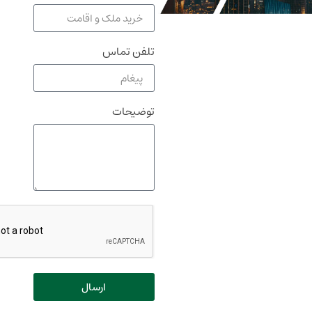
تلفن تماس
توضیحات
ارسال