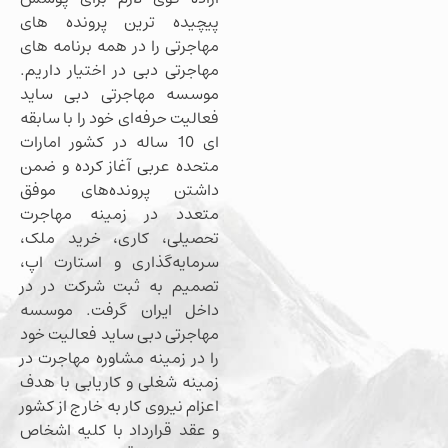
پیچیده ترین پرونده های
مهاجرتی را در همه برنامه های
مهاجرتی دبی در اختیار داریم.
موسسه مهاجرتی دبی ساید
فعالیت حرفه‌ای خود را با سابقه
ای 10 ساله در کشور امارات
متحده عربی آغاز کرده و ضمن
داشتن پرونده‌های موفق
متعدد در زمینه مهاجرت
تحصیلی، کاری، خرید ملک،
سرمایه‌گذاری و استارت اپ،
تصمیم به ثبت شرکت در در
داخل ایران گرفت. موسسه
مهاجرتی دبی ساید فعالیت خود
را در زمینه مشاوره مهاجرت در
زمینه شغلی و کاریابی با هدف
اعزام نیروی کار به خارج از کشور
و عقد قرارداد با کلیه اشخاص