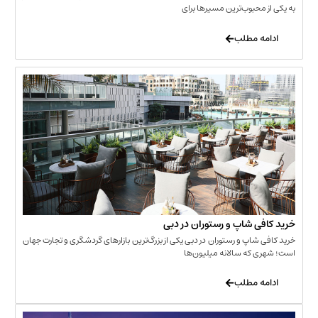
حبوب‌ترین مسیرها برای
 مطلب
‌ شاپ و رستوران در دبی
شاپ و رستوران در دبی یکی از بزرگ‌ترین بازارهای گردشگری و تجارت جهان
که سالانه میلیون‌ها
 مطلب