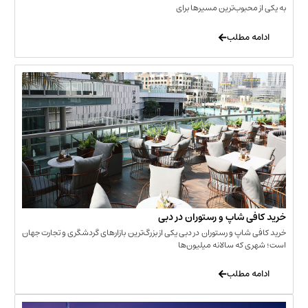
حبوب‌ترین مسیرها برای
 مطلب
‌ شاپ و رستوران در دبی
شاپ و رستوران در دبی یکی از بزرگ‌ترین بازارهای گردشگری و تجارت جهان
که سالانه میلیون‌ها
 مطلب