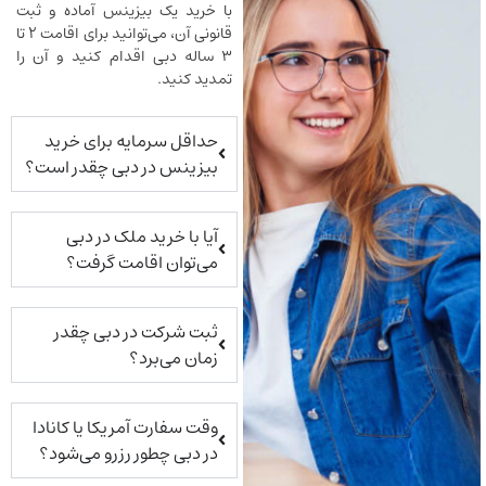
با خرید یک بیزینس آماده و ثبت
قانونی آن، می‌توانید برای اقامت ۲ تا
۳ ساله دبی اقدام کنید و آن را
تمدید کنید.
حداقل سرمایه برای خرید
بیزینس در دبی چقدر است؟
آیا با خرید ملک در دبی
می‌توان اقامت گرفت؟
ثبت شرکت در دبی چقدر
زمان می‌برد؟
وقت سفارت آمریکا یا کانادا
در دبی چطور رزرو می‌شود؟