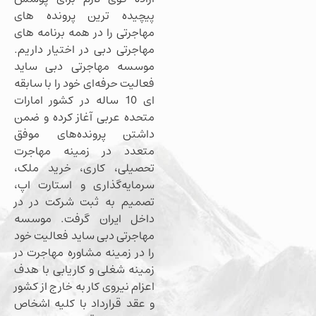
پیچیده ترین پرونده های
مهاجرتی را در همه برنامه های
مهاجرتی دبی در اختیار داریم.
موسسه مهاجرتی دبی ساید
فعالیت حرفه‌ای خود را با سابقه
ای 10 ساله در کشور امارات
متحده عربی آغاز کرده و ضمن
داشتن پرونده‌های موفق
متعدد در زمینه مهاجرت
تحصیلی، کاری، خرید ملک،
سرمایه‌گذاری و استارت اپ،
تصمیم به ثبت شرکت در در
داخل ایران گرفت. موسسه
مهاجرتی دبی ساید فعالیت خود
را در زمینه مشاوره مهاجرت در
زمینه شغلی و کاریابی با هدف
اعزام نیروی کار به خارج از کشور
و عقد قرارداد با کلیه اشخاص