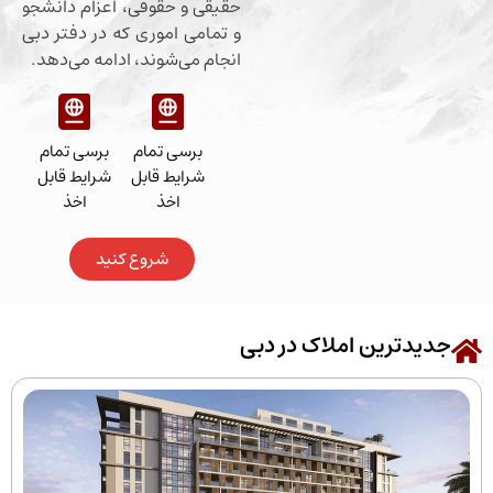
حقیقی و حقوقی، اعزام دانشجو
و تمامی اموری که در دفتر دبی
انجام می‌شوند، ادامه می‌دهد.
برسی تمام
برسی تمام
شرایط قابل
شرایط قابل
اخذ
اخذ
شروع کنید
رین املاک در دبی