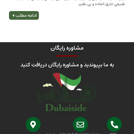
 العاده و بی نظیر،
اصلی
ادامه مطلب
مشاوره رایگان
 ما بپیوندید و مشاوره رایگان دریافت کنید