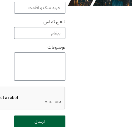
تلفن تماس
توضیحات
ارسال