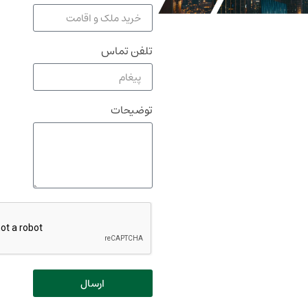
تلفن تماس
توضیحات
ارسال