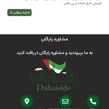
 العاده و بی نظیر،
اصلی
ادامه مطلب
مشاوره رایگان
 ما بپیوندید و مشاوره رایگان دریافت کنید