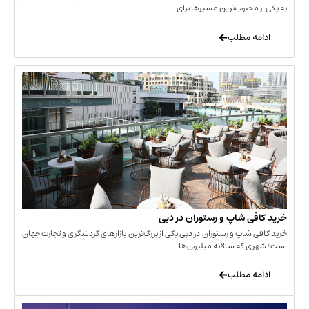
حبوب‌ترین مسیرها برای
 مطلب
‌ شاپ و رستوران در دبی
شاپ و رستوران در دبی یکی از بزرگ‌ترین بازارهای گردشگری و تجارت جهان
که سالانه میلیون‌ها
 مطلب