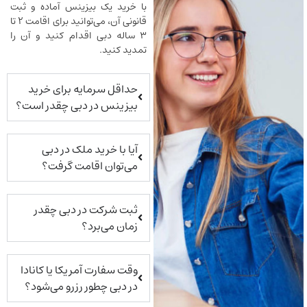
با خرید یک بیزینس آماده و ثبت
قانونی آن، می‌توانید برای اقامت ۲ تا
۳ ساله دبی اقدام کنید و آن را
تمدید کنید.
حداقل سرمایه برای خرید
بیزینس در دبی چقدر است؟
آیا با خرید ملک در دبی
می‌توان اقامت گرفت؟
ثبت شرکت در دبی چقدر
زمان می‌برد؟
وقت سفارت آمریکا یا کانادا
در دبی چطور رزرو می‌شود؟