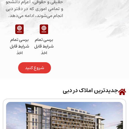
حقیقی و حقوقی، اعزام دانشجو
و تمامی اموری که در دفتر دبی
انجام می‌شوند، ادامه می‌دهد.
برسی تمام
برسی تمام
شرایط قابل
شرایط قابل
اخذ
اخذ
شروع کنید
رین املاک در دبی