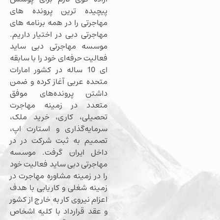
پیچیده ترین پرونده های
مهاجرتی را در همه برنامه های
مهاجرتی دبی در اختیار داریم.
موسسه مهاجرتی دبی ساید
فعالیت حرفه‌ای خود را با سابقه
ای 10 ساله در کشور امارات
متحده عربی آغاز کرده و ضمن
داشتن پرونده‌های موفق
متعدد در زمینه مهاجرت
تحصیلی، کاری، خرید ملک،
سرمایه‌گذاری و استارت اپ،
تصمیم به ثبت شرکت در در
داخل ایران گرفت. موسسه
مهاجرتی دبی ساید فعالیت خود
را در زمینه مشاوره مهاجرت در
زمینه شغلی و کاریابی با هدف
اعزام نیروی کار به خارج از کشور
و عقد قرارداد با کلیه اشخاص