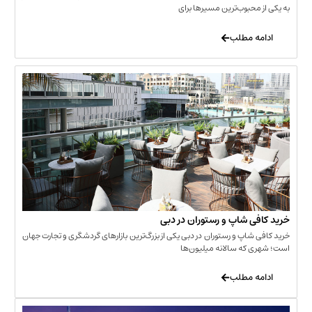
حبوب‌ترین مسیرها برای
 مطلب
‌ شاپ و رستوران در دبی
شاپ و رستوران در دبی یکی از بزرگ‌ترین بازارهای گردشگری و تجارت جهان
که سالانه میلیون‌ها
 مطلب