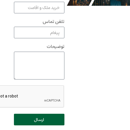
تلفن تماس
توضیحات
ارسال