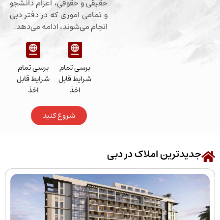
حقیقی و حقوقی، اعزام دانشجو
و تمامی اموری که در دفتر دبی
انجام می‌شوند، ادامه می‌دهد.
برسی تمام
برسی تمام
شرایط قابل
شرایط قابل
اخذ
اخذ
شروع کنید
رین املاک در دبی