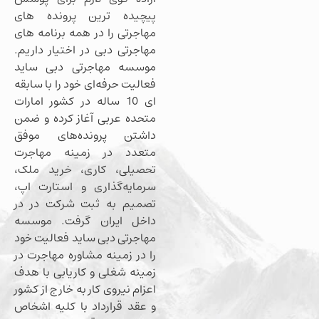
پیچیده ترین پرونده های
مهاجرتی را در همه برنامه های
مهاجرتی دبی در اختیار داریم.
موسسه مهاجرتی دبی ساید
فعالیت حرفه‌ای خود را با سابقه
ای 10 ساله در کشور امارات
متحده عربی آغاز کرده و ضمن
داشتن پرونده‌های موفق
متعدد در زمینه مهاجرت
تحصیلی، کاری، خرید ملک،
سرمایه‌گذاری و استارت اپ،
تصمیم به ثبت شرکت در در
داخل ایران گرفت. موسسه
مهاجرتی دبی ساید فعالیت خود
را در زمینه مشاوره مهاجرت در
زمینه شغلی و کاریابی با هدف
اعزام نیروی کار به خارج از کشور
و عقد قرارداد با کلیه اشخاص