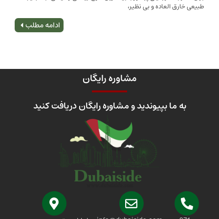
 العاده و بی نظیر،
اصلی
ادامه مطلب
مشاوره رایگان
 ما بپیوندید و مشاوره رایگان دریافت کنید