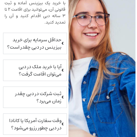
با خرید یک بیزینس آماده و ثبت
قانونی آن، می‌توانید برای اقامت ۲ تا
۳ ساله دبی اقدام کنید و آن را
تمدید کنید.
حداقل سرمایه برای خرید
بیزینس در دبی چقدر است؟
آیا با خرید ملک در دبی
می‌توان اقامت گرفت؟
ثبت شرکت در دبی چقدر
زمان می‌برد؟
وقت سفارت آمریکا یا کانادا
در دبی چطور رزرو می‌شود؟