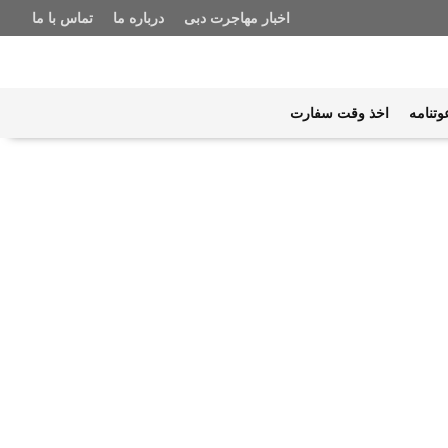
اخبار مهاجرت دبی
درباره ما
تماس با ما
وتنامه
اخذ وقت سفارت