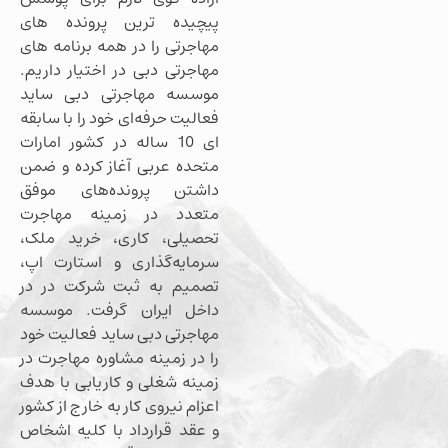
پیچیده ترین پرونده های
مهاجرتی را در همه برنامه های
مهاجرتی دبی در اختیار داریم.
موسسه مهاجرتی دبی ساید
فعالیت حرفه‌ای خود را با سابقه
ای 10 ساله در کشور امارات
متحده عربی آغاز کرده و ضمن
داشتن پرونده‌های موفق
متعدد در زمینه مهاجرت
تحصیلی، کاری، خرید ملک،
سرمایه‌گذاری و استارت اپ،
تصمیم به ثبت شرکت در در
داخل ایران گرفت. موسسه
مهاجرتی دبی ساید فعالیت خود
را در زمینه مشاوره مهاجرت در
زمینه شغلی و کاریابی با هدف
اعزام نیروی کار به خارج از کشور
و عقد قرارداد با کلیه اشخاص