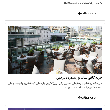
حبوب‌ترین مسیرها برای
 مطلب
‌ شاپ و رستوران در دبی
شاپ و رستوران در دبی یکی از بزرگ‌ترین بازارهای گردشگری و تجارت جهان
که سالانه میلیون‌ها
 مطلب