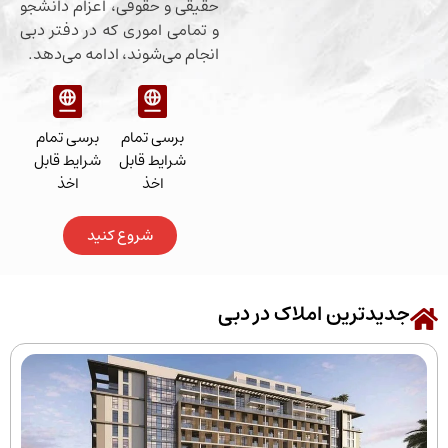
حقیقی و حقوقی، اعزام دانشجو
و تمامی اموری که در دفتر دبی
انجام می‌شوند، ادامه می‌دهد.
برسی تمام
برسی تمام
شرایط قابل
شرایط قابل
اخذ
اخذ
شروع کنید
رین املاک در دبی