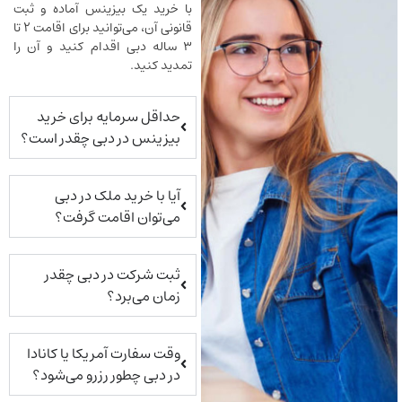
با خرید یک بیزینس آماده و ثبت
قانونی آن، می‌توانید برای اقامت ۲ تا
۳ ساله دبی اقدام کنید و آن را
تمدید کنید.
حداقل سرمایه برای خرید
بیزینس در دبی چقدر است؟
آیا با خرید ملک در دبی
می‌توان اقامت گرفت؟
ثبت شرکت در دبی چقدر
زمان می‌برد؟
وقت سفارت آمریکا یا کانادا
در دبی چطور رزرو می‌شود؟