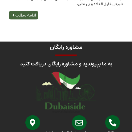
 العاده و بی نظیر،
اصلی
ادامه مطلب
مشاوره رایگان
 ما بپیوندید و مشاوره رایگان دریافت کنید