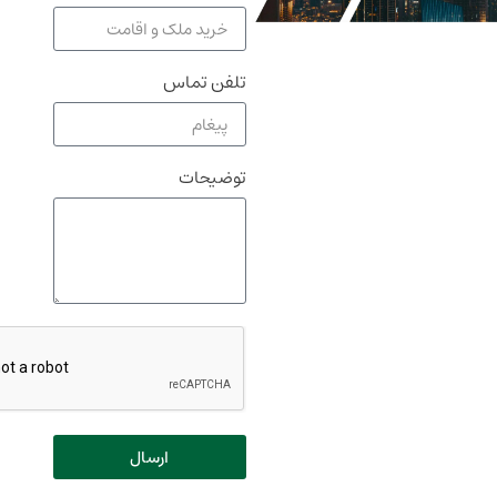
تلفن تماس
توضیحات
ارسال