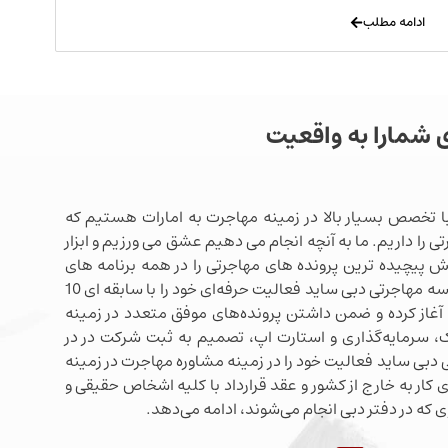
ادامه مطلب
ی شمارا به واقعیت
ا تخصص بسیار بالا در زمینه مهاجرت به امارات هستیم که
ی را داریم. ما به آنچه انجام می دهیم عشق می ورزیم و ابزار
شش پیچیده ترین پرونده های مهاجرتی را در همه برنامه های
مهاجرتی دبی در اختیار داریم. موسسه مهاجرتی دبی ساید فعالیت حرفه‌ای خود را با سابقه ای 10
آغاز کرده و ضمن داشتن پرونده‌های موفق متعدد در زمینه
 سرمایه‌گذاری و استارت اپ، تصمیم به ثبت شرکت در در
دبی ساید فعالیت خود را در زمینه مشاوره مهاجرت در زمینه
 کار به خارج از کشور و عقد قرارداد با کلیه اشخاص حقیقی و
 که در دفتر دبی انجام می‌شوند، ادامه می‌دهد.