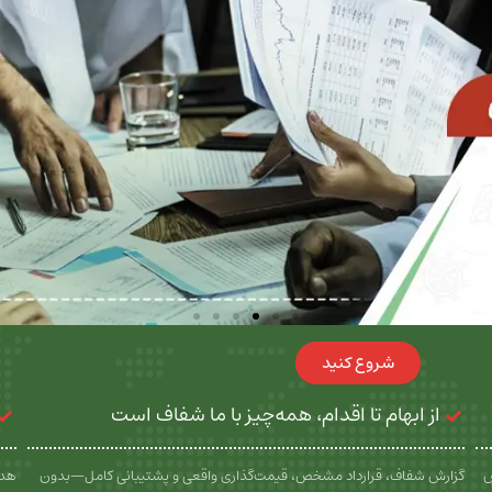
شروع کنید
از ابهام تا اقدام، همه‌چیز با ما شفاف است
س
گزارش شفاف، قرارداد مشخص، قیمت‌گذاری واقعی و پشتیبانی کامل—بدون
هدف