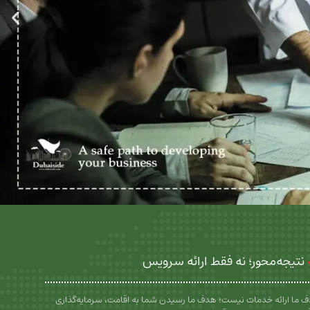
نتیجه‌محور؛ نه فقط ارائه سرویس
 ما ارائه خدمات نیست؛ هدف ما رسیدن شما به اقامت، سرمایه‌گذاری