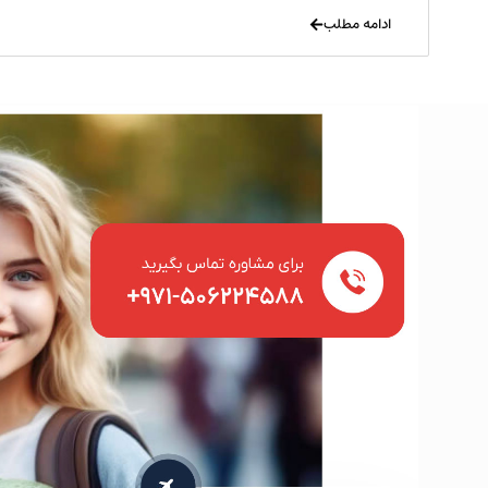
ادامه مطلب