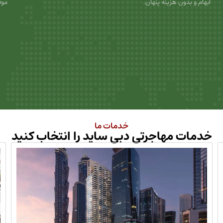
ابهام و بدون هزینه پنهان.
موف
خدمات ما
خدمات مهاجرتی دبی ساید را انتخاب کنید