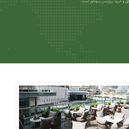
ق و خرید بیزینس سودآور است.