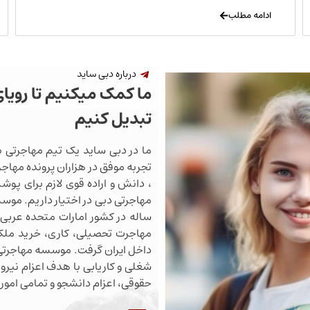
ادامه مطلب
درباره دبی ساید
ما کمک میکنیم تا رویا
تبدیل کنیم
ما در دبی ساید یک تیم مهاجرتی ب
تجربه موفق در هزاران پرونده مهاجرت
، دانش و اراده قوی لازم برای پو
ساله در کشور امارات متحده عربی 
مهاجرت تحصیلی، کاری، خرید ملک،
داخل ایران گرفت. موسسه مهاجرتی 
شغلی و کاریابی با هدف اعزام نیروی
حقوقی، اعزام دانشجو و تمامی اموری