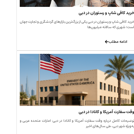
رید کافی‌ شاپ و رستوران در دبی
رید کافی‌ شاپ و رستوران در دبی یکی از بزرگ‌ترین بازارهای گردشگری و تجارت جهان
ست؛ شهری که سالانه میلیون‌ها
ادامه مطلب
قت سفارت آمریکا و کانادا در دبی
وضیحات کامل درباره وقت سفارت آمریکا و کانادا در دبی: امارات متحده عربی و
ه‌ویژه شهر دبی، طی سال‌های اخیر