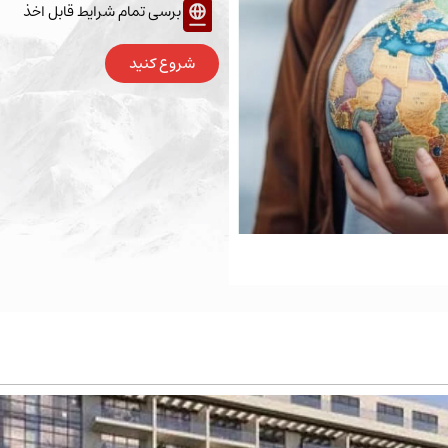
برسی تمام شرایط قابل اخذ
شروع کنید