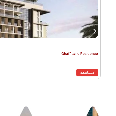
Ghaff Land Residence
مشاهده