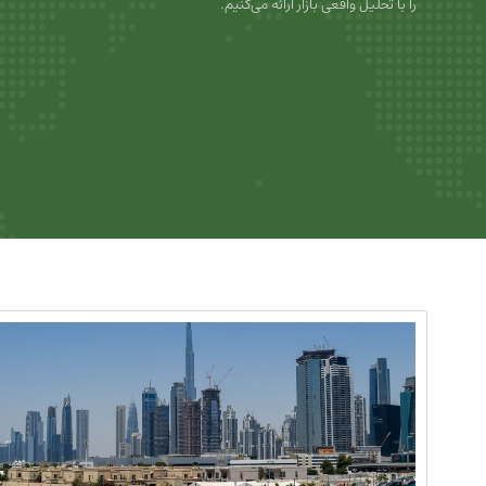
را با تحلیل واقعی بازار ارائه می‌کنیم.