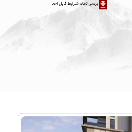
برسی تمام شرایط قابل اخذ