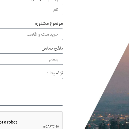
موضوع مشاوره
تلفن تماس
توضیحات