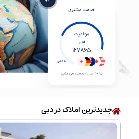
جدیدترین املاک در دبی