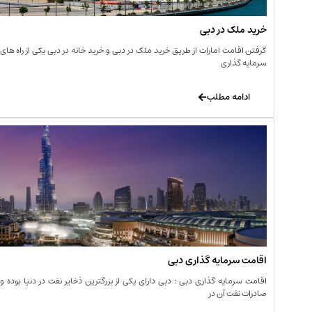
خرید ملک در دبی
گرفتن اقامت امارات از طریق خرید ملک در دبی و خرید خانه در دبی یکی از راه های
سرمایه گذاری
ادامه مطلب
اقامت سرمایه گذاری دبی
اقامت سرمایه گذاری دبی : دبی دارای یکی از بزرگترین ذخایر نفت در دنیا بوده و
صادرات نفت آن در