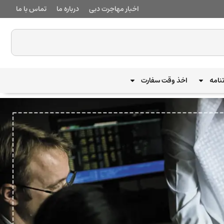
اخبار مهاجرت دبی
درباره ما
تماس با ما
نامه
اخذ وقت سفارت