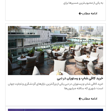
حبوب‌ترین مسیرها برای
 مطلب
‌ شاپ و رستوران در دبی
شاپ و رستوران در دبی یکی از بزرگ‌ترین بازارهای گردشگری و تجارت جهان
که سالانه میلیون‌ها
 مطلب