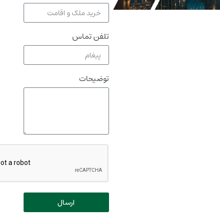
تلفن تماس
توضیحات
ارسال