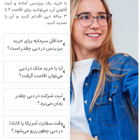
با خرید یک بیزینس آماده و ثبت
قانونی آن، می‌توانید برای اقامت ۲ تا
۳ ساله دبی اقدام کنید و آن را
تمدید کنید.
حداقل سرمایه برای خرید
بیزینس در دبی چقدر است؟
آیا با خرید ملک در دبی
می‌توان اقامت گرفت؟
ثبت شرکت در دبی چقدر
زمان می‌برد؟
وقت سفارت آمریکا یا کانادا
در دبی چطور رزرو می‌شود؟