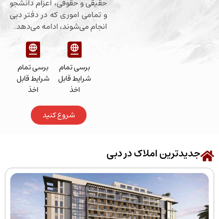
حقیقی و حقوقی، اعزام دانشجو
و تمامی اموری که در دفتر دبی
انجام می‌شوند، ادامه می‌دهد.
برسی تمام
برسی تمام
شرایط قابل
شرایط قابل
اخذ
اخذ
شروع کنید
رین املاک در دبی