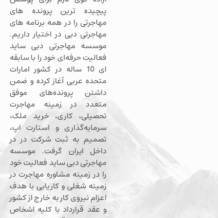
پیچیده ترین پرونده های
مهاجرتی را در همه برنامه های
مهاجرتی دبی در اختیار داریم.
موسسه مهاجرتی دبی ساید
فعالیت حرفه‌ای خود را با سابقه
ای 10 ساله در کشور امارات
متحده عربی آغاز کرده و ضمن
داشتن پرونده‌های موفق
متعدد در زمینه مهاجرت
تحصیلی، کاری، خرید ملک،
سرمایه‌گذاری و استارت اپ،
تصمیم به ثبت شرکت در در
داخل ایران گرفت. موسسه
مهاجرتی دبی ساید فعالیت خود
را در زمینه مشاوره مهاجرت در
زمینه شغلی و کاریابی با هدف
اعزام نیروی کار به خارج از کشور
و عقد قرارداد با کلیه اشخاص