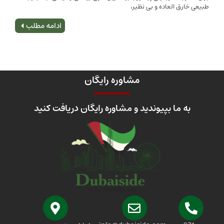
 العاده و بی نظیر،
اصلی
ادامه مطلب
مشاوره رایگان
 ما بپیوندید و مشاوره رایگان دریافت کنید